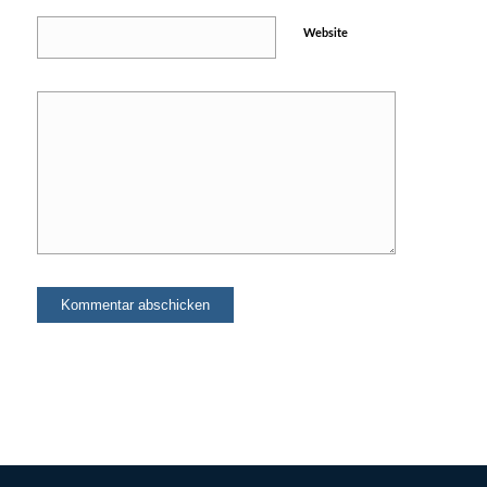
Website