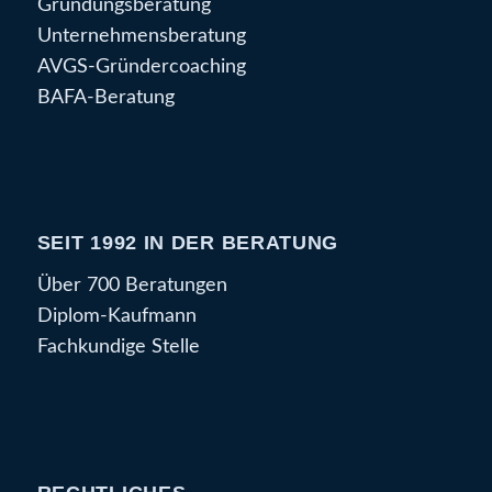
Gründungsberatung
Unternehmensberatung
AVGS-Gründercoaching
BAFA-Beratung
SEIT 1992 IN DER BERATUNG
Über 700 Beratungen
Diplom-Kaufmann
Fachkundige Stelle