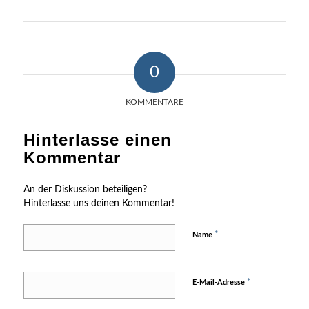
0
KOMMENTARE
Hinterlasse einen
Kommentar
An der Diskussion beteiligen?
Hinterlasse uns deinen Kommentar!
*
Name
*
E-Mail-Adresse