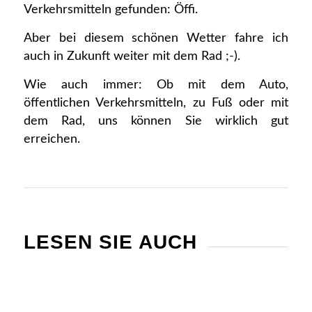
Verkehrsmitteln gefunden: Öffi.
Aber bei diesem schönen Wetter fahre ich
auch in Zukunft weiter mit dem Rad ;-).
Wie auch immer: Ob mit dem Auto,
öffentlichen Verkehrsmitteln, zu Fuß oder mit
dem Rad, uns können Sie wirklich gut
erreichen.
LESEN SIE AUCH