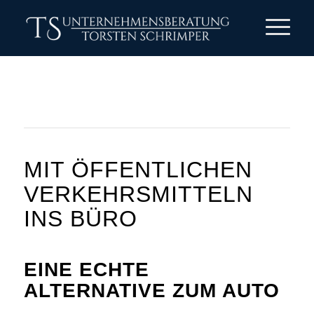
MIT ÖFFENTLICHEN
VERKEHRSMITTELN
INS BÜRO
EINE ECHTE
ALTERNATIVE ZUM AUTO