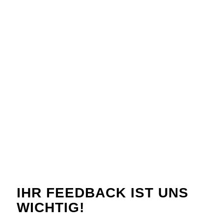
IHR FEEDBACK IST UNS
WICHTIG!