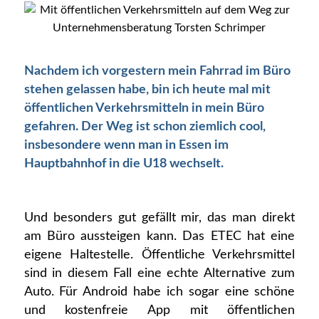
Nachdem ich vorgestern mein Fahrrad im Büro
stehen gelassen habe, bin ich heute mal mit
öffentlichen Verkehrsmitteln in mein Büro
gefahren. Der Weg ist schon ziemlich cool,
insbesondere wenn man in Essen im
Hauptbahnhof in die U18 wechselt.
Und besonders gut gefällt mir, das man direkt
am Büro aussteigen kann. Das ETEC hat eine
eigene Haltestelle. Öffentliche Verkehrsmittel
sind in diesem Fall eine echte Alternative zum
Auto. Für Android habe ich sogar eine schöne
und kostenfreie App mit öffentlichen