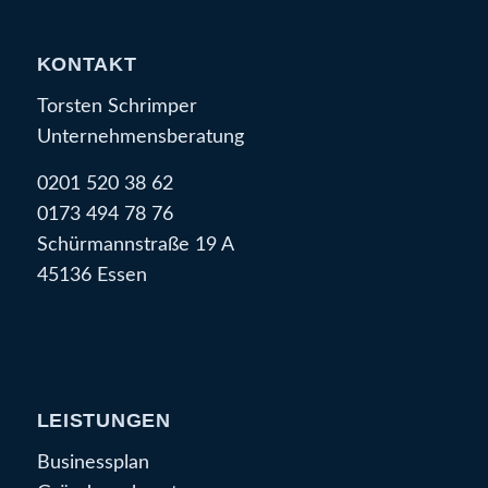
KONTAKT
Torsten Schrimper
Unternehmensberatung
0201 520 38 62
0173 494 78 76
Schürmannstraße 19 A
45136 Essen
LEISTUNGEN
Businessplan