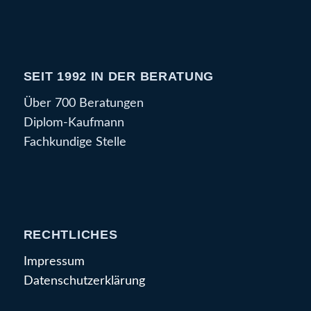
SEIT 1992 IN DER BERATUNG
Über 700 Beratungen
Diplom-Kaufmann
Fachkundige Stelle
RECHTLICHES
Impressum
Datenschutzerklärung