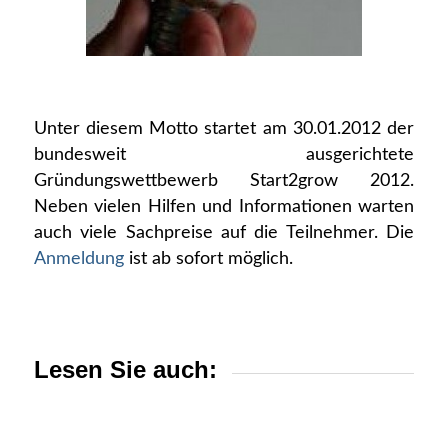
Unter diesem Motto startet am 30.01.2012 der
bundesweit ausgerichtete
Gründungswettbewerb Start2grow 2012.
Neben vielen Hilfen und Informationen warten
auch viele Sachpreise auf die Teilnehmer. Die
Anmeldung
ist ab sofort möglich.
Lesen Sie auch: