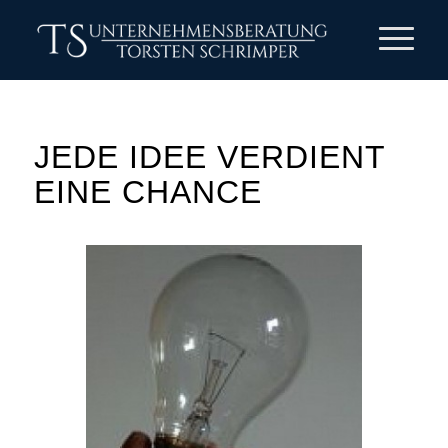
JEDE IDEE VERDIENT
EINE CHANCE