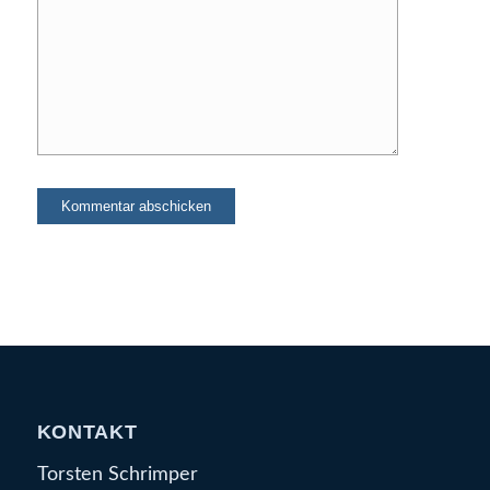
KONTAKT
Torsten Schrimper