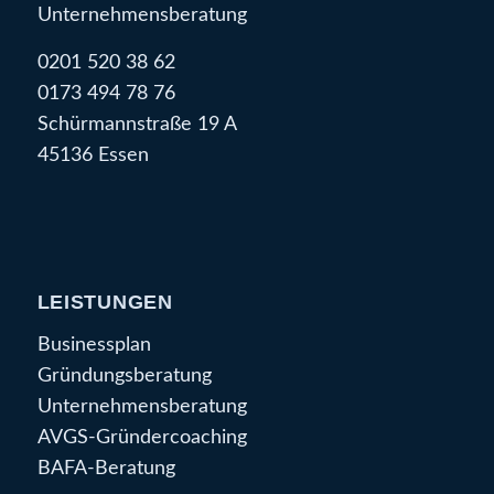
Unternehmensberatung
0201 520 38 62
0173 494 78 76
Schürmannstraße 19 A
45136 Essen
LEISTUNGEN
Businessplan
Gründungsberatung
Unternehmensberatung
AVGS-Gründercoaching
BAFA-Beratung