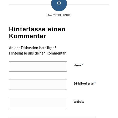
0
KOMMENTARE
Hinterlasse einen
Kommentar
An der Diskussion beteiligen?
Hinterlasse uns deinen Kommentar!
*
Name
*
E-Mail-Adresse
Website