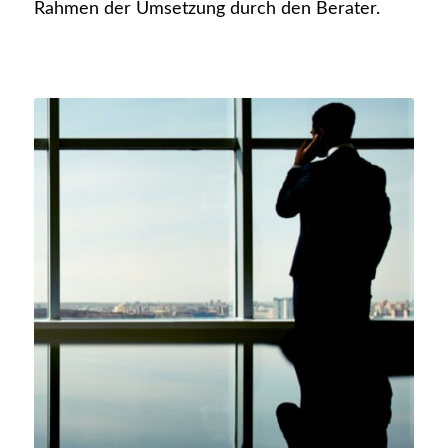
Rahmen der Umsetzung durch den Berater.