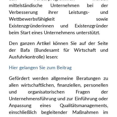
mittelständische Unternehmen bei der
Verbesserung ihrer Leistungs- und
Wettbewerbsfähigkeit sowie
Existenzgründerinnen und Existenzgründer
beim Start eines Unternehmens unterstützt.
Den ganzen Artikel können Sie auf der Seite
der Bafa (Bundesamt für Wirtschaft und
Ausfuhrkontrolle) lesen:
Hier gelangen Sie zum Beitrag
Gefördert werden allgemeine Beratungen zu
allen wirtschaftlichen, finanziellen, personellen
und organisatorischen Fragen der
Unternehmensführung und zur Einführung oder
Anpassung eines Qualitätsmanagements,
einschließlich begleitender Maßnahmen im