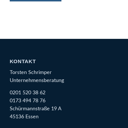
KONTAKT
Torsten Schrimper
Unternehmensberatung
0201 520 38 62
0173 494 78 76
Schürmannstraße 19 A
45136 Essen