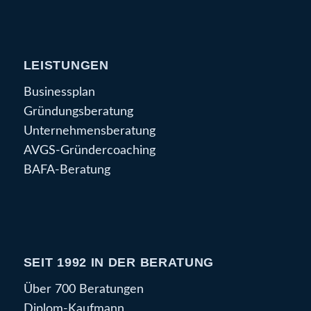
LEISTUNGEN
Businessplan
Gründungsberatung
Unternehmensberatung
AVGS-Gründercoaching
BAFA-Beratung
SEIT 1992 IN DER BERATUNG
Über 700 Beratungen
Diplom-Kaufmann