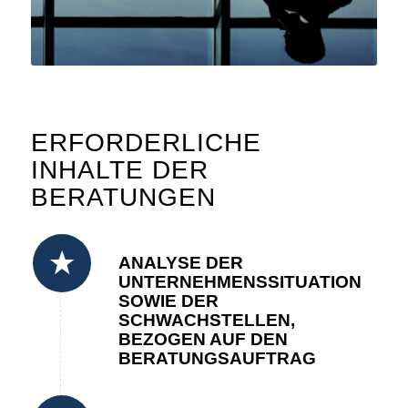
ERFORDERLICHE
INHALTE DER
BERATUNGEN
ANALYSE DER
UNTERNEHMENSSITUATION
SOWIE DER
SCHWACHSTELLEN,
BEZOGEN AUF DEN
BERATUNGSAUFTRAG