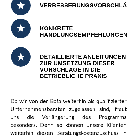
VERBESSERUNGSVORSCHLÄGE
KONKRETE
HANDLUNGSEMPFEHLUNGEN
DETAILLIERTE ANLEITUNGEN
ZUR UMSETZUNG DIESER
VORSCHLÄGE IN DIE
BETRIEBLICHE PRAXIS
Da wir von der Bafa weiterhin als qualifizierter
Unternehmensberater zugelassen sind, freut
uns die Verlängerung des Programms
besonders. Denn so können unsere Klienten
weiterhin diesen Beratungskostenzuschuss in