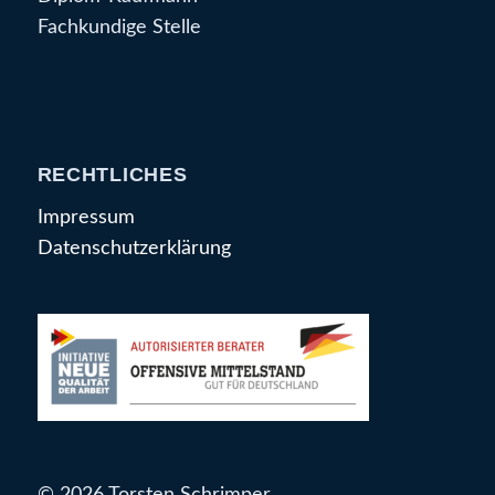
Fachkundige Stelle
RECHTLICHES
Impressum
Datenschutzerklärung
© 2026 Torsten Schrimper