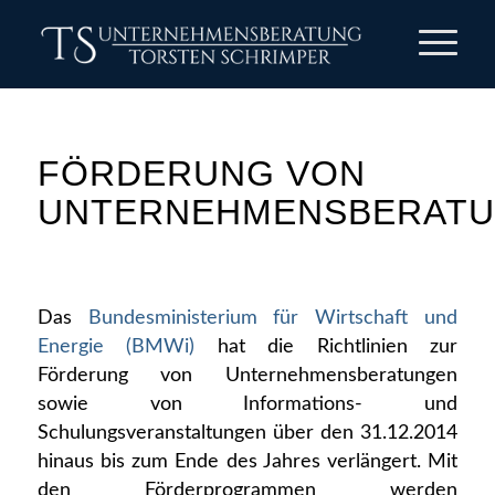
FÖRDERUNG VON
UNTERNEHMENSBERAT
Das
Bundesministerium für Wirtschaft und
Energie (BMWi)
hat die Richtlinien zur
Förderung von Unternehmensberatungen
sowie von Informations- und
Schulungsveranstaltungen über den 31.12.2014
hinaus bis zum Ende des Jahres verlängert. Mit
den Förderprogrammen werden