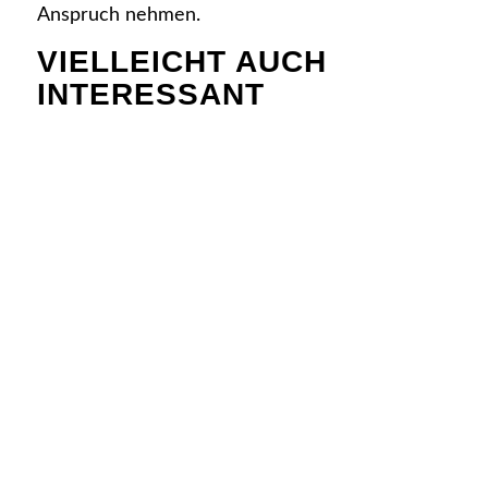
Anspruch nehmen.
VIELLEICHT AUCH
INTERESSANT