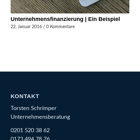
Unternehmensfinanzierung | Ein Beispiel
22. Januar 2016
/
0 Kommentare
KONTAKT
Torsten Schrimper
Unternehmensberatung
0201 520 38 62
0173 494 78 76