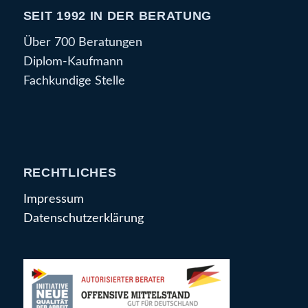
SEIT 1992 IN DER BERATUNG
Über 700 Beratungen
Diplom-Kaufmann
Fachkundige Stelle
RECHTLICHES
Impressum
Datenschutzerklärung