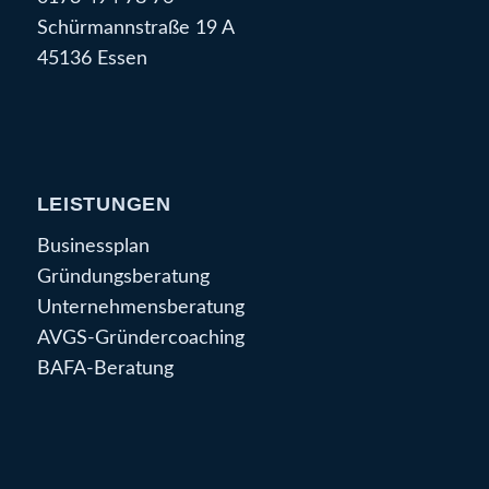
Schürmannstraße 19 A
45136 Essen
LEISTUNGEN
Businessplan
Gründungsberatung
Unternehmensberatung
AVGS-Gründercoaching
BAFA-Beratung