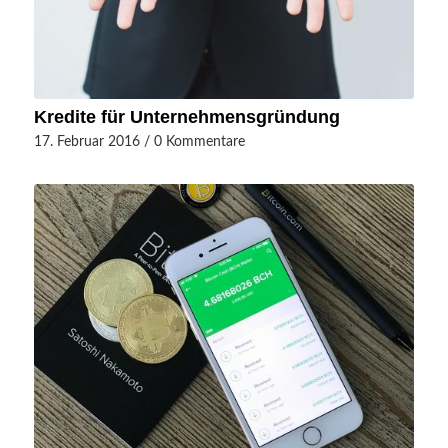
Kredite für Unternehmensgründung
17. Februar 2016
/
0 Kommentare