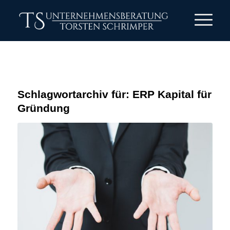
Schlagwortarchiv für:
ERP Kapital für
Gründung