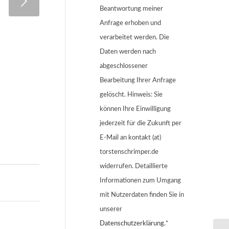
Beantwortung meiner
Anfrage erhoben und
verarbeitet werden. Die
Daten werden nach
abgeschlossener
Bearbeitung Ihrer Anfrage
gelöscht. Hinweis: Sie
können Ihre Einwilligung
jederzeit für die Zukunft per
E-Mail an kontakt (at)
torstenschrimper.de
widerrufen. Detaillierte
Informationen zum Umgang
mit Nutzerdaten finden Sie in
unserer
Datenschutzerklärung
.*