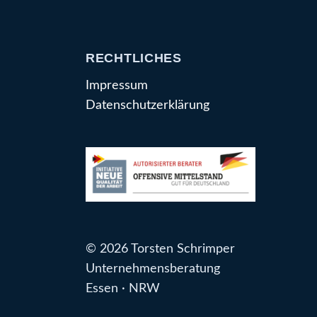
RECHTLICHES
Impressum
Datenschutzerklärung
© 2026 Torsten Schrimper
Unternehmensberatung
Essen · NRW