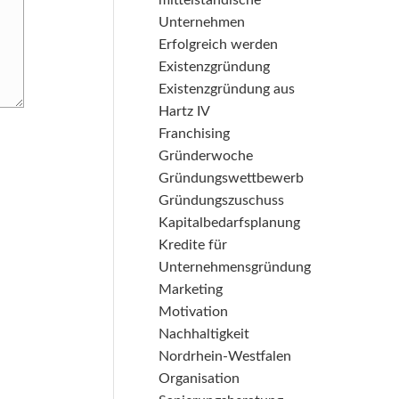
mittelständische
Unternehmen
Erfolgreich werden
Existenzgründung
Existenzgründung aus
Hartz IV
Franchising
Gründerwoche
Gründungswettbewerb
Gründungszuschuss
Kapitalbedarfsplanung
Kredite für
Unternehmensgründung
Marketing
Motivation
Nachhaltigkeit
Nordrhein-Westfalen
Organisation