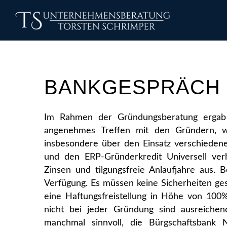
BANKGESPRÄCH 
Im Rahmen der Gründungsberatung ergab 
angenehmes Treffen mit den Gründern, 
insbesondere über den Einsatz verschieden
und den ERP-Gründerkredit Universell ver
Zinsen und tilgungsfreie Anlaufjahre aus.
Verfügung. Es müssen keine Sicherheiten g
eine Haftungsfreistellung in Höhe von 100%
nicht bei jeder Gründung sind ausreichen
manchmal sinnvoll, die Bürgschaftsban