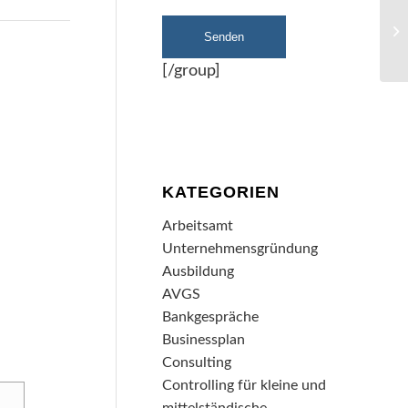
[/group]
KATEGORIEN
Arbeitsamt
Unternehmensgründung
Ausbildung
AVGS
Bankgespräche
Businessplan
Consulting
Controlling für kleine und