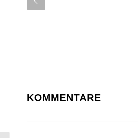
KOMMENTARE