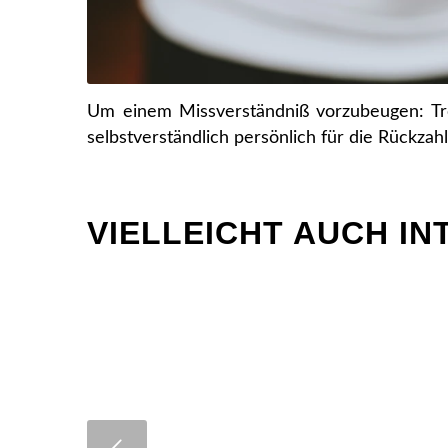
Um einem Missverständniß vorzubeugen: Tr
selbstverständlich persönlich für die Rückza
VIELLEICHT AUCH I