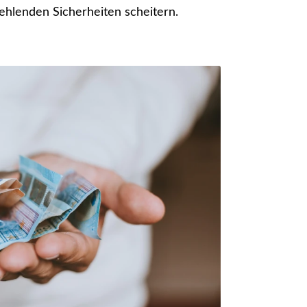
fehlenden Sicherheiten scheitern.