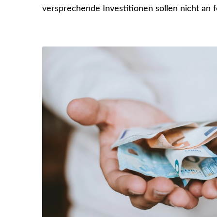
versprechende Investitionen sollen nicht an 