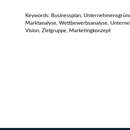
Keywords: Businessplan, Unternehmensgründ
Marktanalyse, Wettbewerbsanalyse, Unternehm
Vision, Zielgruppe, Marketingkonzept