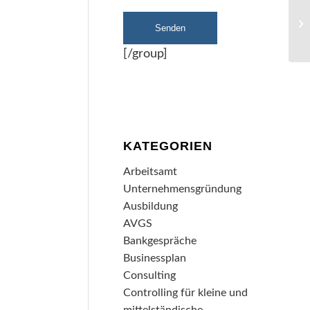
[/group]
KATEGORIEN
Arbeitsamt
Unternehmensgründung
Ausbildung
AVGS
Bankgespräche
Businessplan
Consulting
Controlling für kleine und