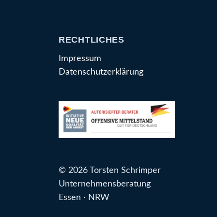
RECHTLICHES
Impressum
Datenschutzerklärung
© 2026 Torsten Schrimper
Unternehmensberatung
Essen · NRW