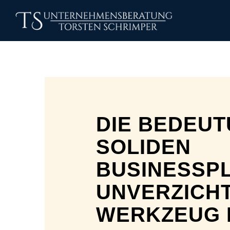
DIE BEDEUT
SOLIDEN
BUSINESSPL
UNVERZICH
WERKZEUG 