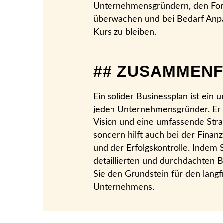
Unternehmensgründern, den Fort
überwachen und bei Bedarf Anp
Kurs zu bleiben.
## ZUSAMMEN
Ein solider Businessplan ist ein
jeden Unternehmensgründer. Er b
Vision und eine umfassende Stra
sondern hilft auch bei der Finan
und der Erfolgskontrolle. Indem 
detaillierten und durchdachten B
Sie den Grundstein für den langfr
Unternehmens.