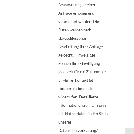
Beantwortung meiner
Anfrage erhoben und
verarbeitet werden. Die
Daten werden nach
abgeschlossener
Bearbeitung Ihrer Anfrage
gelöscht. Hinweis: Sie
können Ihre Einwilligung
jederzeit für die Zukunft per
E-Mail an kontakt (at)
torstenschrimper.de
widerrufen. Detaillierte
Informationen zum Umgang
mit Nutzerdaten finden Sie in
unserer
Datenschutzerklärung
.*