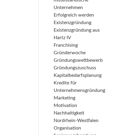
mittelständische
Unternehmen
Erfolgreich werden
Existenzgründung
Existenzgründung aus
Hartz IV
Franchising
Gründerwoche
Gründungswettbewerb
Gründungszuschuss
Kapitalbedarfsplanung
Kredite für
Unternehmensgründung
Marketing
Motivation
Nachhaltigkeit
Nordrhein-Westfalen
Organisation