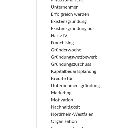
mittelständische
Unternehmen
Erfolgreich werden
Existenzgründung
Existenzgründung aus
Hartz IV
Franchising
Gründerwoche
Gründungswettbewerb
Gründungszuschuss
Kapitalbedarfsplanung
Kredite für
Unternehmensgründung
Marketing
Motivation
Nachhaltigkeit
Nordrhein-Westfalen
Organisation