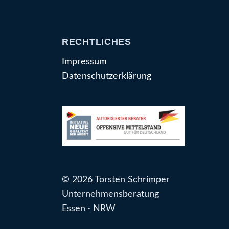
RECHTLICHES
Impressum
Datenschutzerklärung
© 2026 Torsten Schrimper
Unternehmensberatung
Essen · NRW