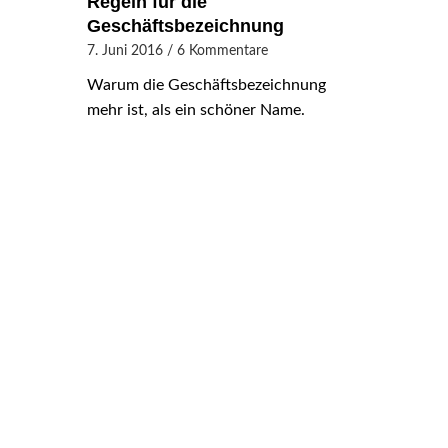
Regeln für die
Geschäftsbezeichnung
7. Juni 2016
/
6 Kommentare
Warum die Geschäftsbezeichnung
mehr ist, als ein schöner Name.