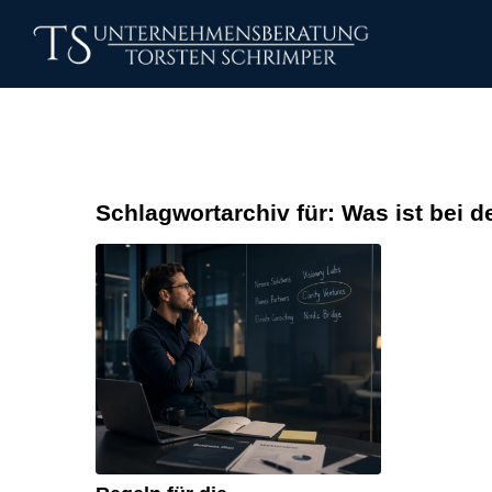
Schlagwortarchiv für:
Was ist bei 