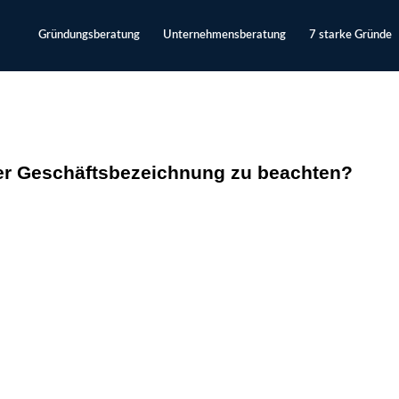
Gründungsberatung
Unternehmensberatung
7 starke Gründe
der Geschäftsbezeichnung zu beachten?