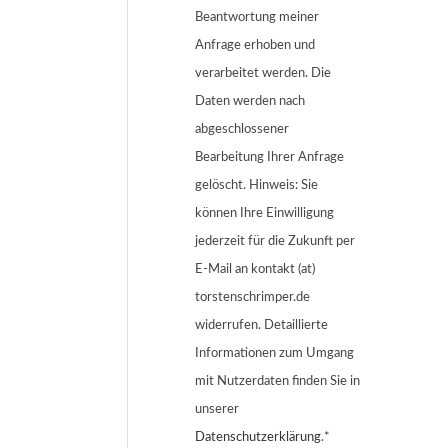
Beantwortung meiner
Anfrage erhoben und
verarbeitet werden. Die
Daten werden nach
abgeschlossener
Bearbeitung Ihrer Anfrage
gelöscht. Hinweis: Sie
können Ihre Einwilligung
jederzeit für die Zukunft per
E-Mail an kontakt (at)
torstenschrimper.de
widerrufen. Detaillierte
Informationen zum Umgang
mit Nutzerdaten finden Sie in
unserer
Datenschutzerklärung
.*