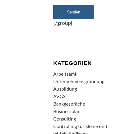
[/group]
KATEGORIEN
Arbeitsamt
Unternehmensgründung
Ausbildung
AVGS
Bankgespräche
Businessplan
Consulting
Controlling für kleine und