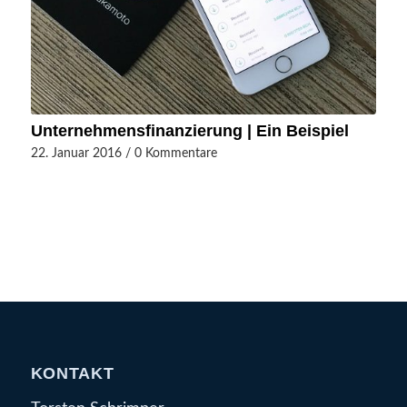
Unternehmensfinanzierung | Ein Beispiel
22. Januar 2016
/
0 Kommentare
KONTAKT