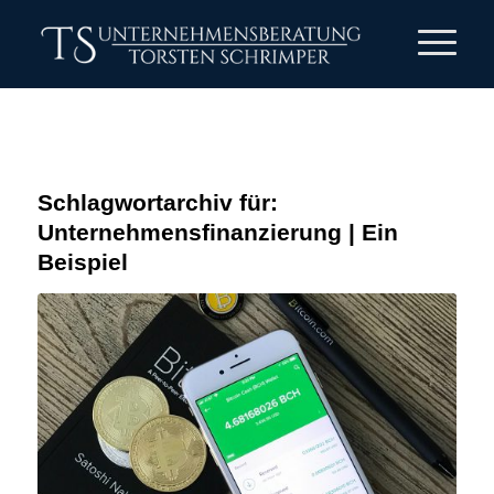
Schlagwortarchiv für:
Unternehmensfinanzierung | Ein
Beispiel