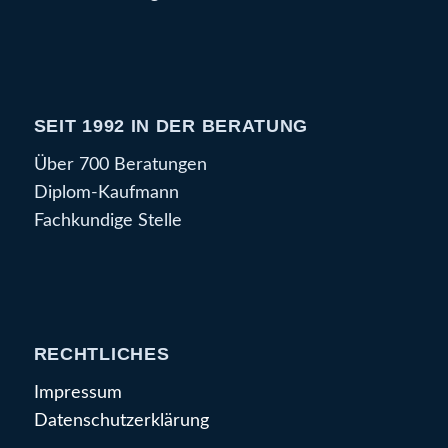
SEIT 1992 IN DER BERATUNG
Über 700 Beratungen
Diplom-Kaufmann
Fachkundige Stelle
RECHTLICHES
Impressum
Datenschutzerklärung