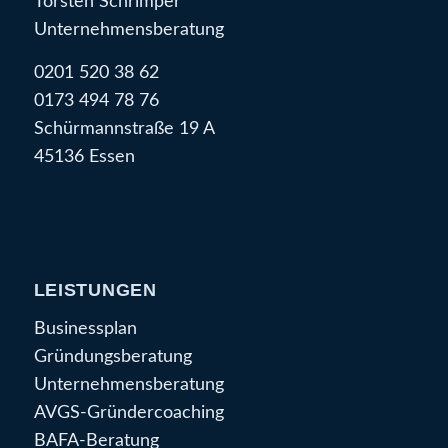
Torsten Schrimper
Unternehmensberatung
0201 520 38 62
0173 494 78 76
Schürmannstraße 19 A
45136 Essen
LEISTUNGEN
Businessplan
Gründungsberatung
Unternehmensberatung
AVGS-Gründercoaching
BAFA-Beratung