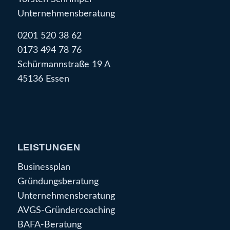
Unternehmensberatung
0201 520 38 62
0173 494 78 76
Schürmannstraße 19 A
45136 Essen
LEISTUNGEN
Businessplan
Gründungsberatung
Unternehmensberatung
AVGS-Gründercoaching
BAFA-Beratung