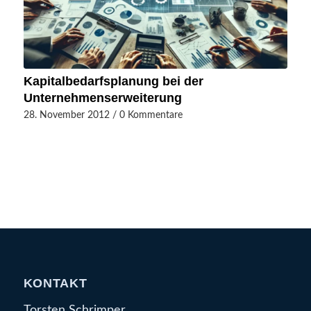
Kapitalbedarfsplanung bei der
Unternehmenserweiterung
28. November 2012
/
0 Kommentare
KONTAKT
Torsten Schrimper