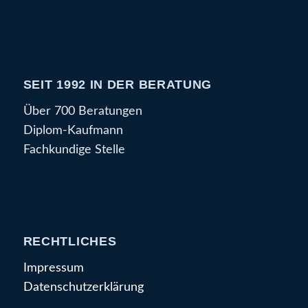
SEIT 1992 IN DER BERATUNG
Über 700 Beratungen
Diplom-Kaufmann
Fachkundige Stelle
RECHTLICHES
Impressum
Datenschutzerklärung