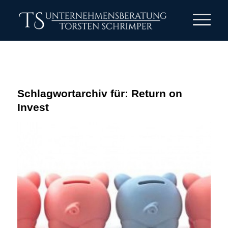
Schlagwortarchiv für:
Return on
Invest