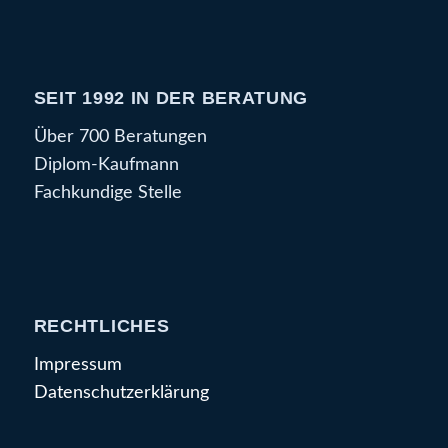
SEIT 1992 IN DER BERATUNG
Über 700 Beratungen
Diplom-Kaufmann
Fachkundige Stelle
RECHTLICHES
Impressum
Datenschutzerklärung