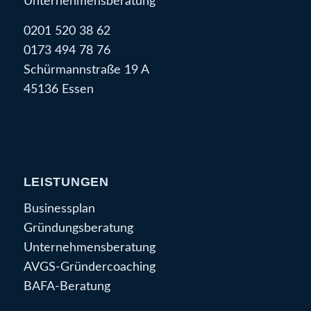
Unternehmensberatung
0201 520 38 62
0173 494 78 76
Schürmannstraße 19 A
45136 Essen
LEISTUNGEN
Businessplan
Gründungsberatung
Unternehmensberatung
AVGS-Gründercoaching
BAFA-Beratung