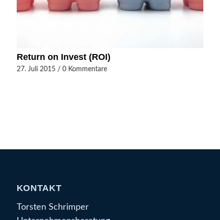
Return on Invest (ROI)
27. Juli 2015
/
0 Kommentare
KONTAKT
Torsten Schrimper