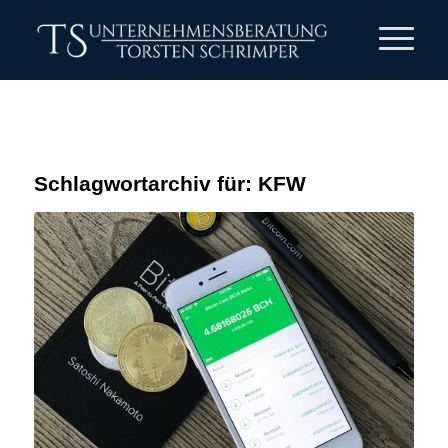
Schlagwortarchiv für:
KFW