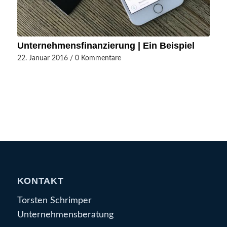
Unternehmensfinanzierung | Ein Beispiel
22. Januar 2016
/
0 Kommentare
KONTAKT
Torsten Schrimper
Unternehmensberatung