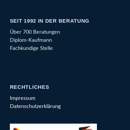
SEIT 1992 IN DER BERATUNG
Über 700 Beratungen
Diplom-Kaufmann
Fachkundige Stelle
RECHTLICHES
Impressum
Datenschutzerklärung