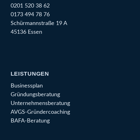
0201 520 38 62
0173 494 78 76
Schürmannstraße 19 A
45136 Essen
LEISTUNGEN
Businessplan
Gründungsberatung
Unternehmensberatung
AVGS-Gründercoaching
BAFA-Beratung