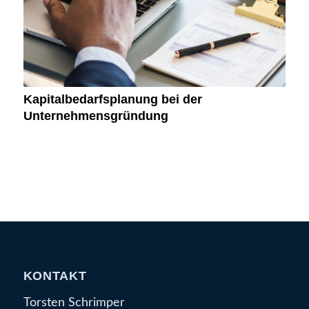
Kapitalbedarfsplanung bei der
Unternehmensgründung
KONTAKT
Torsten Schrimper