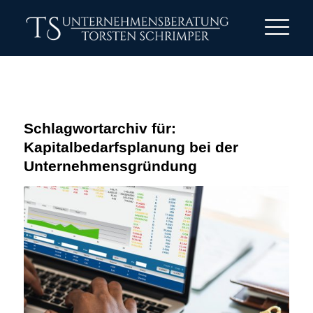
Schlagwortarchiv für:
Kapitalbedarfsplanung bei der
Unternehmensgründung