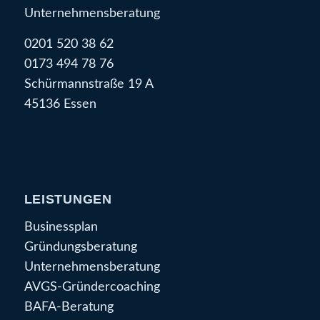
Unternehmensberatung
0201 520 38 62
0173 494 78 76
Schürmannstraße 19 A
45136 Essen
LEISTUNGEN
Businessplan
Gründungsberatung
Unternehmensberatung
AVGS-Gründercoaching
BAFA-Beratung