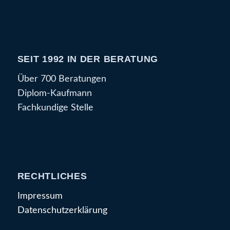
SEIT 1992 IN DER BERATUNG
Über 700 Beratungen
Diplom-Kaufmann
Fachkundige Stelle
RECHTLICHES
Impressum
Datenschutzerklärung