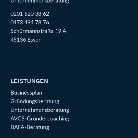
Unternehmensberatung
0201 520 38 62
0173 494 78 76
Schürmannstraße 19 A
45136 Essen
LEISTUNGEN
Businessplan
Gründungsberatung
Unternehmensberatung
AVGS-Gründercoaching
BAFA-Beratung