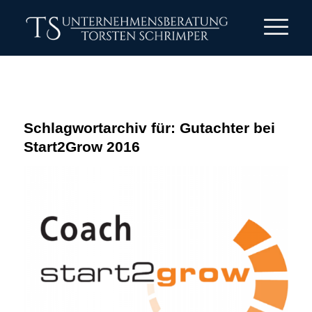
Schlagwortarchiv für:
Gutachter bei
Start2Grow 2016