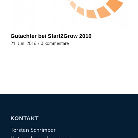
Gutachter bei Start2Grow 2016
21. Juni 2016
/
0 Kommentare
KONTAKT
Torsten Schrimper