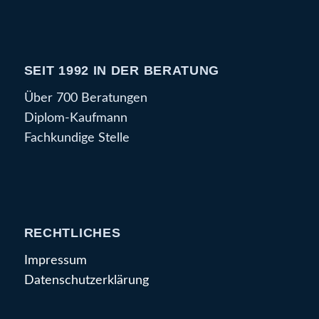
SEIT 1992 IN DER BERATUNG
Über 700 Beratungen
Diplom-Kaufmann
Fachkundige Stelle
RECHTLICHES
Impressum
Datenschutzerklärung