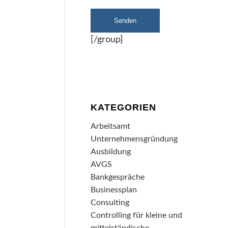
[/group]
KATEGORIEN
Arbeitsamt
Unternehmensgründung
Ausbildung
AVGS
Bankgespräche
Businessplan
Consulting
Controlling für kleine und