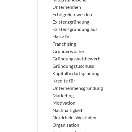
mittelständische
Unternehmen
Erfolgreich werden
Existenzgründung
Existenzgründung aus
Hartz IV
Franchising
Gründerwoche
Gründungswettbewerb
Gründungszuschuss
Kapitalbedarfsplanung
Kredite für
Unternehmensgründung
Marketing
Motivation
Nachhaltigkeit
Nordrhein-Westfalen
Organisation