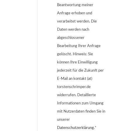
Beantwortung meiner
Anfrage erhoben und
verarbeitet werden. Die
Daten werden nach
abgeschlossener
Bearbeitung Ihrer Anfrage
gelöscht. Hinweis: Sie
können Ihre Einwilligung
jederzeit für die Zukunft per
E-Mail an kontakt (at)
torstenschrimper.de
widerrufen. Detaillierte
Informationen zum Umgang
mit Nutzerdaten finden Sie in
unserer
Datenschutzerklärung
.*