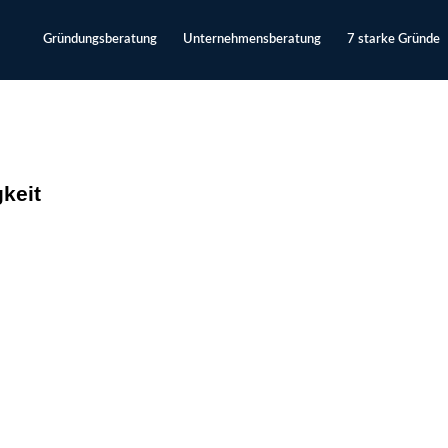
Gründungsberatung
Unternehmensberatung
7 starke Gründe
keit