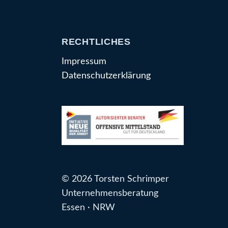
RECHTLICHES
Impressum
Datenschutzerklärung
© 2026 Torsten Schrimper
Unternehmensberatung
Essen · NRW