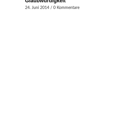
Glaubwürdigkeit
24. Juni 2014
/
0 Kommentare