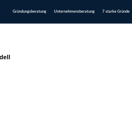
Gründungsberatung
Unternehmensberatung
7 starke Gründe
dell