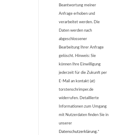
Beantwortung meiner
Anfrage erhoben und
verarbeitet werden. Die
Daten werden nach
abgeschlossener
Bearbeitung Ihrer Anfrage
gelöscht. Hinweis: Sie
können Ihre Einwilligung
jederzeit für die Zukunft per
E-Mail an kontakt (at)
torstenschrimper.de
widerrufen. Detaillierte
Informationen zum Umgang
mit Nutzerdaten finden Sie in
unserer
Datenschutzerklärung
.*