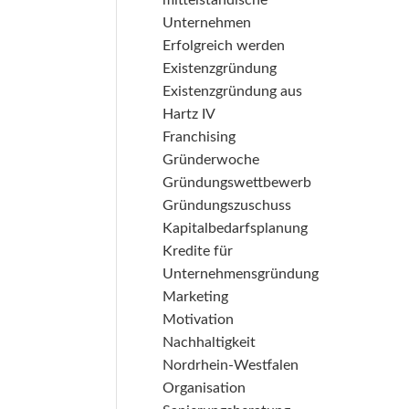
mittelständische
Unternehmen
Erfolgreich werden
Existenzgründung
Existenzgründung aus
Hartz IV
Franchising
Gründerwoche
Gründungswettbewerb
Gründungszuschuss
Kapitalbedarfsplanung
Kredite für
Unternehmensgründung
Marketing
Motivation
Nachhaltigkeit
Nordrhein-Westfalen
Organisation