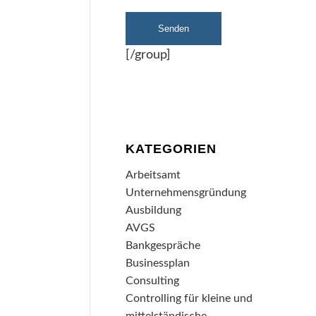
[/group]
KATEGORIEN
Arbeitsamt
Unternehmensgründung
Ausbildung
AVGS
Bankgespräche
Businessplan
Consulting
Controlling für kleine und