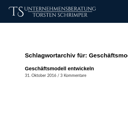
Schlagwortarchiv für:
Geschäftsmo
Geschäftsmodell entwickeln
31. Oktober 2016
/
3 Kommentare