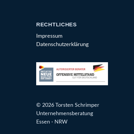
RECHTLICHES
Impressum
Datenschutzerklärung
© 2026 Torsten Schrimper
Unternehmensberatung
Essen · NRW