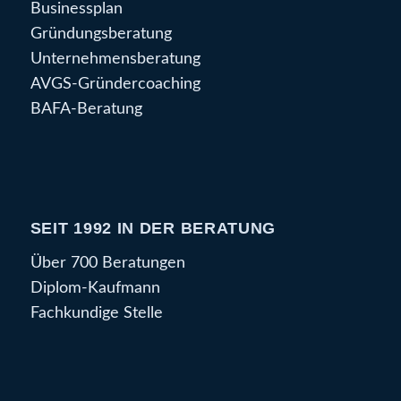
Businessplan
Gründungsberatung
Unternehmensberatung
AVGS-Gründercoaching
BAFA-Beratung
SEIT 1992 IN DER BERATUNG
Über 700 Beratungen
Diplom-Kaufmann
Fachkundige Stelle