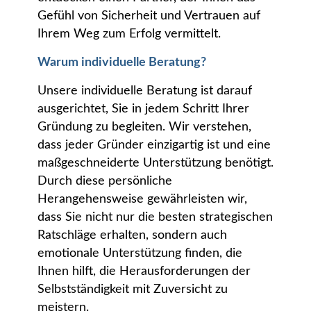
Gefühl von Sicherheit und Vertrauen auf
Ihrem Weg zum Erfolg vermittelt.
Warum individuelle Beratung?
Unsere individuelle Beratung ist darauf
ausgerichtet, Sie in jedem Schritt Ihrer
Gründung zu begleiten. Wir verstehen,
dass jeder Gründer einzigartig ist und eine
maßgeschneiderte Unterstützung benötigt.
Durch diese persönliche
Herangehensweise gewährleisten wir,
dass Sie nicht nur die besten strategischen
Ratschläge erhalten, sondern auch
emotionale Unterstützung finden, die
Ihnen hilft, die Herausforderungen der
Selbstständigkeit mit Zuversicht zu
meistern.