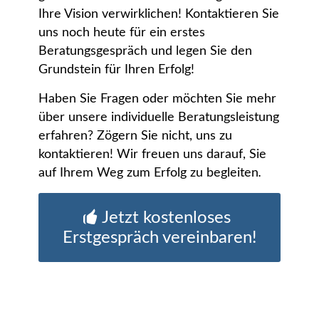
Ihre Vision verwirklichen! Kontaktieren Sie
uns noch heute für ein erstes
Beratungsgespräch und legen Sie den
Grundstein für Ihren Erfolg!
Haben Sie Fragen oder möchten Sie mehr
über unsere individuelle Beratungsleistung
erfahren? Zögern Sie nicht, uns zu
kontaktieren! Wir freuen uns darauf, Sie
auf Ihrem Weg zum Erfolg zu begleiten
.
Jetzt kostenloses
Erstgespräch vereinbaren!