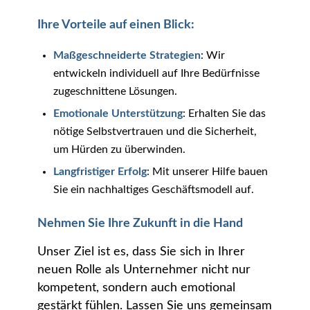
Ihre Vorteile auf einen Blick:
Maßgeschneiderte Strategien
: Wir
entwickeln individuell auf Ihre Bedürfnisse
zugeschnittene Lösungen.
Emotionale Unterstützung
: Erhalten Sie das
nötige Selbstvertrauen und die Sicherheit,
um Hürden zu überwinden.
Langfristiger Erfolg
: Mit unserer Hilfe bauen
Sie ein nachhaltiges Geschäftsmodell auf.
Nehmen Sie Ihre Zukunft in die Hand
Unser Ziel ist es, dass Sie sich in Ihrer
neuen Rolle als Unternehmer nicht nur
kompetent, sondern auch emotional
gestärkt fühlen. Lassen Sie uns gemeinsam