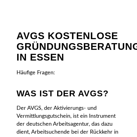
AVGS
KOSTENLOSE
GRÜNDUNGSBERATUN
IN ESSEN
Häufige Fragen:
WAS IST DER AVGS?
Der AVGS, der Aktivierungs- und
Vermittlungsgutschein, ist ein Instrument
der deutschen Arbeitsagentur, das dazu
dient, Arbeitsuchende bei der Rückkehr in