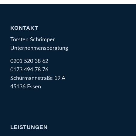
KONTAKT
Torsten Schrimper
Unternehmensberatung
0201 520 38 62
0173 494 78 76
Schürmannstraße 19 A
45136 Essen
LEISTUNGEN