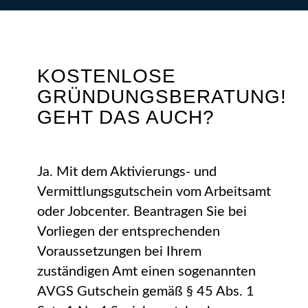
KOSTENLOSE
GRÜNDUNGSBERATUNG!
GEHT DAS AUCH?
Ja. Mit dem Aktivierungs- und
Vermittlungsgutschein vom Arbeitsamt
oder Jobcenter. Beantragen Sie bei
Vorliegen der entsprechenden
Voraussetzungen bei Ihrem
zuständigen Amt einen sogenannten
AVGS Gutschein gemäß § 45 Abs. 1