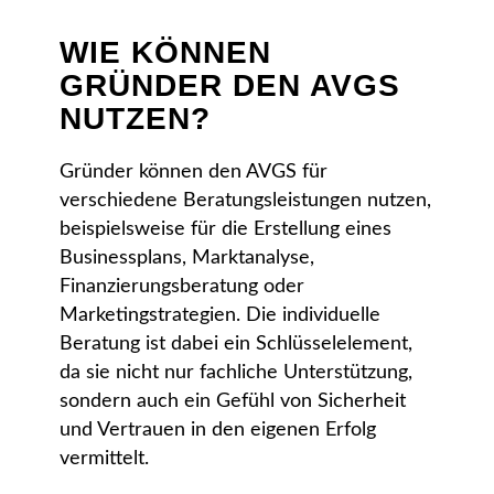
WIE KÖNNEN
GRÜNDER DEN AVGS
NUTZEN?
Gründer können den AVGS für
verschiedene Beratungsleistungen nutzen,
beispielsweise für die Erstellung eines
Businessplans, Marktanalyse,
Finanzierungsberatung oder
Marketingstrategien. Die individuelle
Beratung ist dabei ein Schlüsselelement,
da sie nicht nur fachliche Unterstützung,
sondern auch ein Gefühl von Sicherheit
und Vertrauen in den eigenen Erfolg
vermittelt.