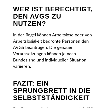
WER IST BERECHTIGT,
DEN AVGS ZU
NUTZEN?
In der Regel können Arbeitslose oder von
Arbeitslosigkeit bedrohte Personen den
AVGS beantragen. Die genauen
Voraussetzungen können je nach
Bundesland und individueller Situation
variieren.
FAZIT: EIN
SPRUNGBRETT IN DIE
SELBSTSTÄNDIGKEIT