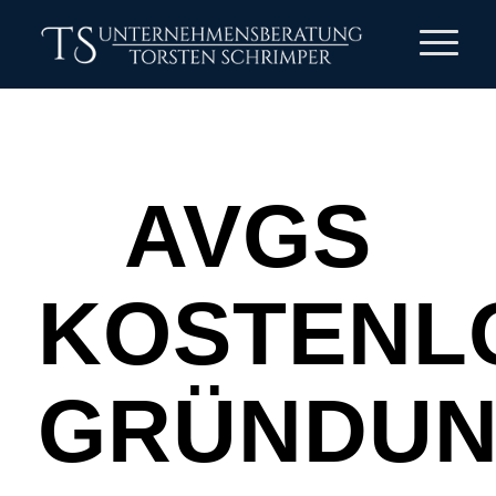
AVGS
KOSTENL
GRÜNDUN