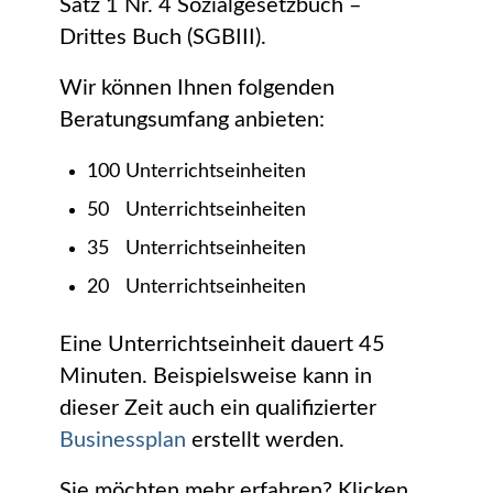
Satz 1 Nr. 4 Sozialgesetzbuch –
Drittes Buch (SGBIII).
Wir können Ihnen folgenden
Beratungsumfang anbieten:
100 Unterrichtseinheiten
50 Unterrichtseinheiten
35 Unterrichtseinheiten
20 Unterrichtseinheiten
Eine Unterrichtseinheit dauert 45
Minuten. Beispielsweise kann in
dieser Zeit auch ein qualifizierter
Businessplan
erstellt werden.
Sie möchten mehr erfahren? Klicken