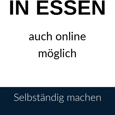
IN ESSEN
auch online
möglich
Selbständig machen