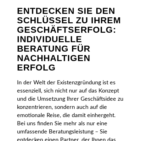
ENTDECKEN SIE DEN
SCHLÜSSEL ZU IHREM
GESCHÄFTSERFOLG:
INDIVIDUELLE
BERATUNG FÜR
NACHHALTIGEN
ERFOLG
In der Welt der Existenzgründung ist es
essenziell, sich nicht nur auf das Konzept
und die Umsetzung Ihrer Geschäftsidee zu
konzentrieren, sondern auch auf die
emotionale Reise, die damit einhergeht.
Bei uns finden Sie mehr als nur eine
umfassende Beratungsleistung – Sie
entdecken einen Partner, der Ihnen das