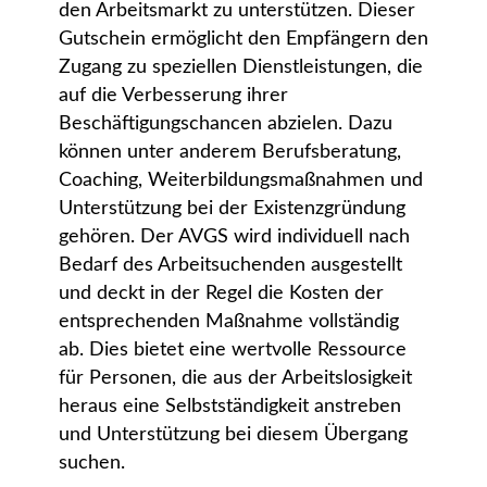
den Arbeitsmarkt zu unterstützen. Dieser
Gutschein ermöglicht den Empfängern den
Zugang zu speziellen Dienstleistungen, die
auf die Verbesserung ihrer
Beschäftigungschancen abzielen. Dazu
können unter anderem Berufsberatung,
Coaching, Weiterbildungsmaßnahmen und
Unterstützung bei der Existenzgründung
gehören. Der AVGS wird individuell nach
Bedarf des Arbeitsuchenden ausgestellt
und deckt in der Regel die Kosten der
entsprechenden Maßnahme vollständig
ab. Dies bietet eine wertvolle Ressource
für Personen, die aus der Arbeitslosigkeit
heraus eine Selbstständigkeit anstreben
und Unterstützung bei diesem Übergang
suchen.