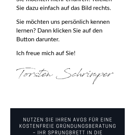
Sie dazu einfach auf das Bild rechts.
Sie möchten uns persönlich kennen
lernen? Dann klicken Sie auf den
Button darunter.
Ich freue mich auf Sie!