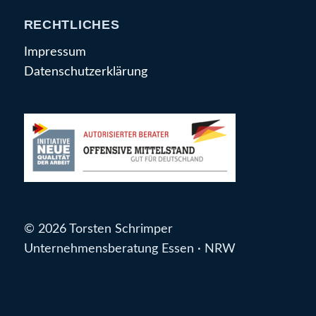
RECHTLICHES
Impressum
Datenschutzerklärung
© 2026 Torsten Schrimper
Unternehmensberatung Essen · NRW