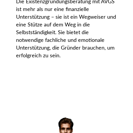
Die Existenzgründungsberatung mit AVGS
ist mehr als nur eine finanzielle
Unterstützung – sie ist ein Wegweiser und
eine Stütze auf dem Weg in die
Selbstständigkeit. Sie bietet die
notwendige fachliche und emotionale
Unterstützung, die Gründer brauchen, um
erfolgreich zu sein.