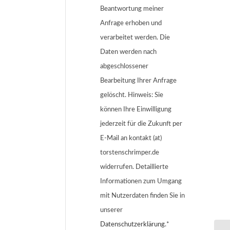
Beantwortung meiner
Anfrage erhoben und
verarbeitet werden. Die
Daten werden nach
abgeschlossener
Bearbeitung Ihrer Anfrage
gelöscht. Hinweis: Sie
können Ihre Einwilligung
jederzeit für die Zukunft per
E-Mail an kontakt (at)
torstenschrimper.de
widerrufen. Detaillierte
Informationen zum Umgang
mit Nutzerdaten finden Sie in
unserer
Datenschutzerklärung
.*