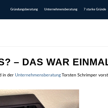
Gründungsberatung
Unternehmensberatung
7 starke Gründe
S? – DAS WAR EINMAL
d in der
Unternehmensberatung
Torsten Schrimper vorst