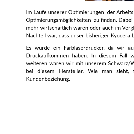
Im Laufe unserer Optimierungen der Arbeitsp
Optimierungsmöglichkeiten zu finden. Dabei m
mehr wirtschaftlich waren oder auch im Vergl
Nachteil war, dass unser bisheriger Kyocera
Es wurde ein Farblaserdrucker, da wir a
Druckaufkommen haben. In diesem Fall wär
weiteren waren wir mit unserem Schwarz/We
bei diesem Hersteller. Wie man sieht, f
Kundenbeziehung.