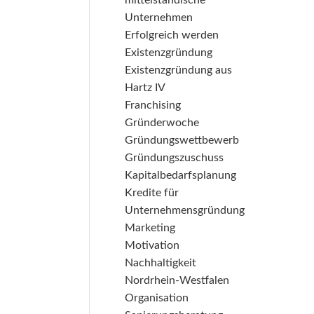
mittelständische
Unternehmen
Erfolgreich werden
Existenzgründung
Existenzgründung aus
Hartz IV
Franchising
Gründerwoche
Gründungswettbewerb
Gründungszuschuss
Kapitalbedarfsplanung
Kredite für
Unternehmensgründung
Marketing
Motivation
Nachhaltigkeit
Nordrhein-Westfalen
Organisation