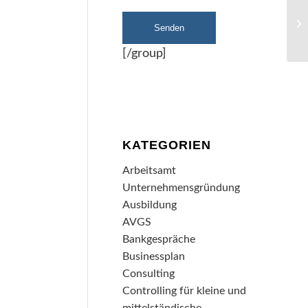
[/group]
KATEGORIEN
Arbeitsamt
Unternehmensgründung
Ausbildung
AVGS
Bankgespräche
Businessplan
Consulting
Controlling für kleine und