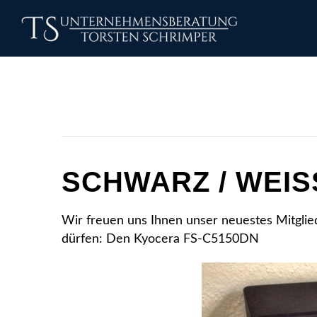
SCHWARZ / WEIS
Wir freuen uns Ihnen unser neuestes Mitglie
dürfen: Den Kyocera FS-C5150DN