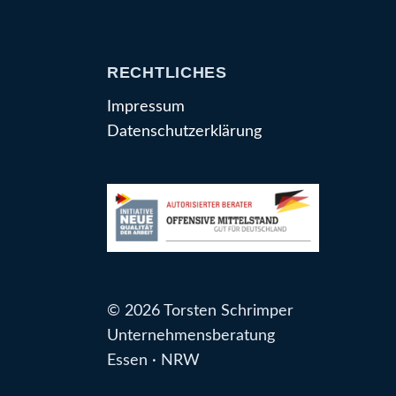
RECHTLICHES
Impressum
Datenschutzerklärung
© 2026 Torsten Schrimper
Unternehmensberatung
Essen · NRW