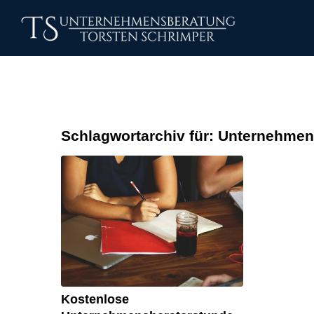
Schlagwortarchiv für:
Unternehmen
Kostenlose