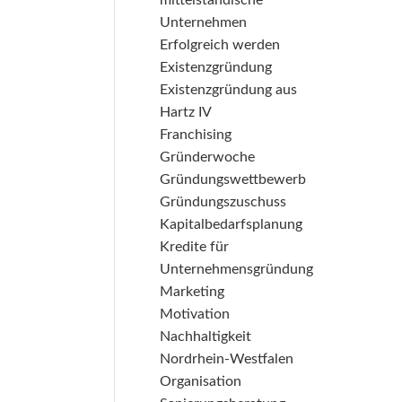
mittelständische
Unternehmen
Erfolgreich werden
Existenzgründung
Existenzgründung aus
Hartz IV
Franchising
Gründerwoche
Gründungswettbewerb
Gründungszuschuss
Kapitalbedarfsplanung
Kredite für
Unternehmensgründung
Marketing
Motivation
Nachhaltigkeit
Nordrhein-Westfalen
Organisation