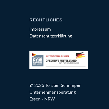
RECHTLICHES
Impressum
Datenschutzerklärung
© 2026 Torsten Schrimper
Unternehmensberatung
Essen · NRW