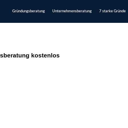
Gründungsberatung
Unternehmensberatung
7 starke Gründe
sberatung kostenlos