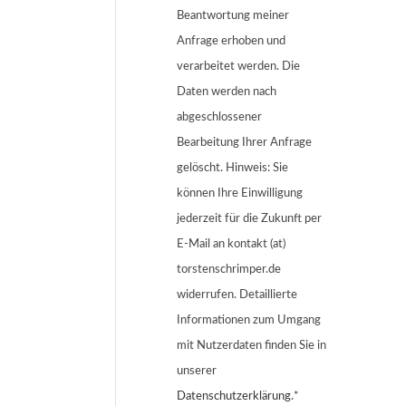
Beantwortung meiner
Anfrage erhoben und
verarbeitet werden. Die
Daten werden nach
abgeschlossener
Bearbeitung Ihrer Anfrage
gelöscht. Hinweis: Sie
können Ihre Einwilligung
jederzeit für die Zukunft per
E-Mail an kontakt (at)
torstenschrimper.de
widerrufen. Detaillierte
Informationen zum Umgang
mit Nutzerdaten finden Sie in
unserer
Datenschutzerklärung
.*