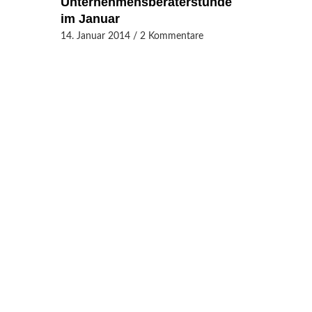
Unternehmensberaterstunde
im Januar
14. Januar 2014
/
2 Kommentare