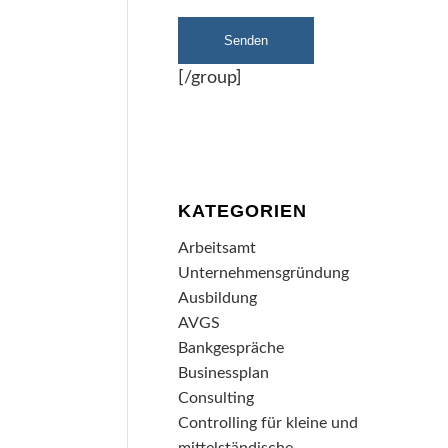
[/group]
KATEGORIEN
Arbeitsamt
Unternehmensgründung
Ausbildung
AVGS
Bankgespräche
Businessplan
Consulting
Controlling für kleine und