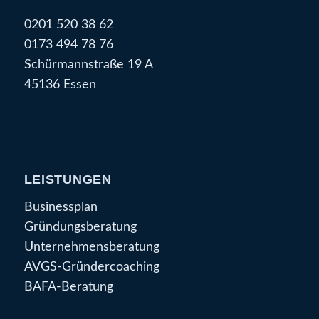
0201 520 38 62
0173 494 78 76
Schürmannstraße 19 A
45136 Essen
LEISTUNGEN
Businessplan
Gründungsberatung
Unternehmensberatung
AVGS-Gründercoaching
BAFA-Beratung