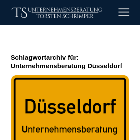
Schlagwortarchiv für:
Unternehmensberatung Düsseldorf