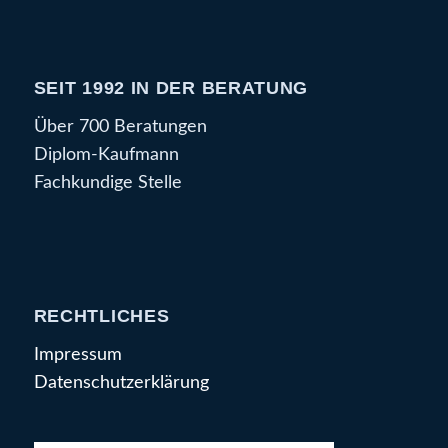
SEIT 1992 IN DER BERATUNG
Über 700 Beratungen
Diplom-Kaufmann
Fachkundige Stelle
RECHTLICHES
Impressum
Datenschutzerklärung