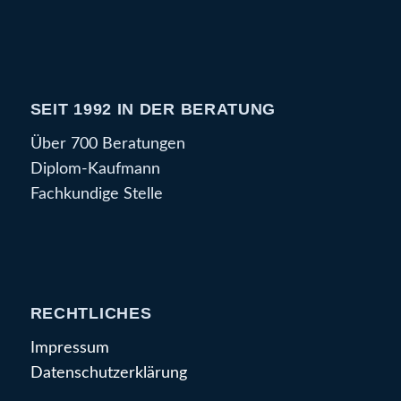
SEIT 1992 IN DER BERATUNG
Über 700 Beratungen
Diplom-Kaufmann
Fachkundige Stelle
RECHTLICHES
Impressum
Datenschutzerklärung