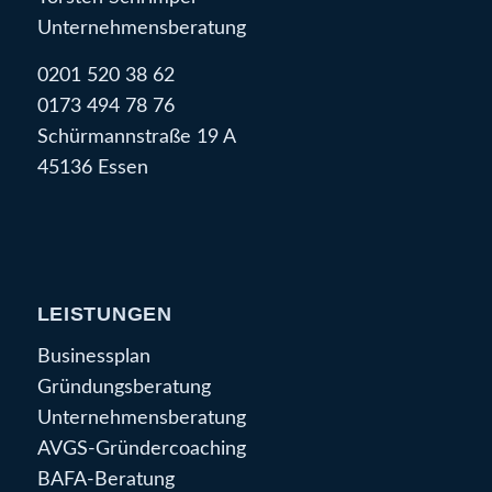
Unternehmensberatung
0201 520 38 62
0173 494 78 76
Schürmannstraße 19 A
45136 Essen
LEISTUNGEN
Businessplan
Gründungsberatung
Unternehmensberatung
AVGS-Gründercoaching
BAFA-Beratung