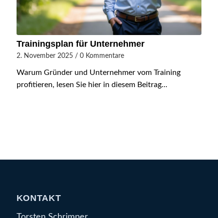
Trainingsplan für Unternehmer
2. November 2025
/
0 Kommentare
Warum Gründer und Unternehmer vom Training
profitieren, lesen Sie hier in diesem Beitrag...
KONTAKT
Torsten Schrimper