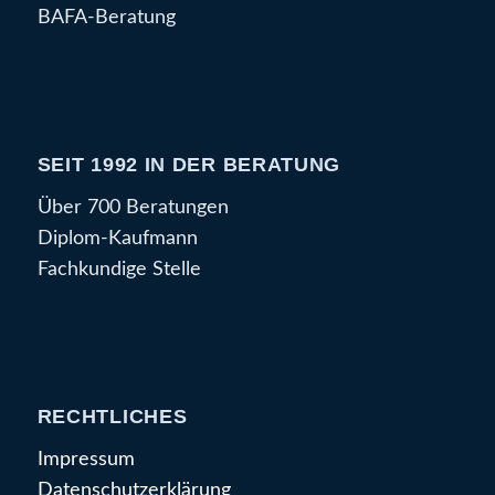
BAFA-Beratung
SEIT 1992 IN DER BERATUNG
Über 700 Beratungen
Diplom-Kaufmann
Fachkundige Stelle
RECHTLICHES
Impressum
Datenschutzerklärung