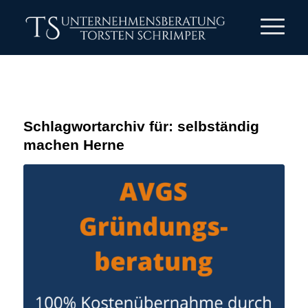
Schlagwortarchiv für:
selbständig
machen Herne