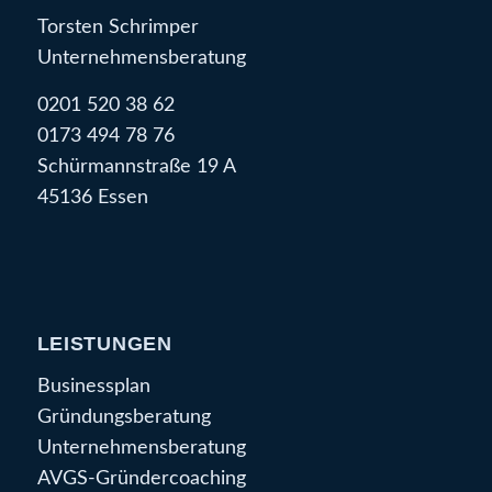
Torsten Schrimper
Unternehmensberatung
0201 520 38 62
0173 494 78 76
Schürmannstraße 19 A
45136 Essen
LEISTUNGEN
Businessplan
Gründungsberatung
Unternehmensberatung
AVGS-Gründercoaching