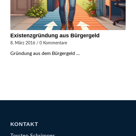
Existenzgründung aus Bürgergeld
8. März 2016
/
0 Kommentare
Gründung aus dem Bürgergeld …
KONTAKT
Torsten Schrimper