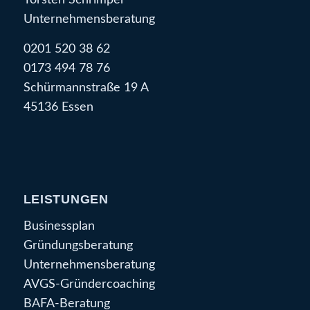
Unternehmensberatung
0201 520 38 62
0173 494 78 76
Schürmannstraße 19 A
45136 Essen
LEISTUNGEN
Businessplan
Gründungsberatung
Unternehmensberatung
AVGS-Gründercoaching
BAFA-Beratung