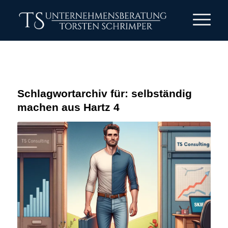
Schlagwortarchiv für:
selbständig
machen aus Hartz 4