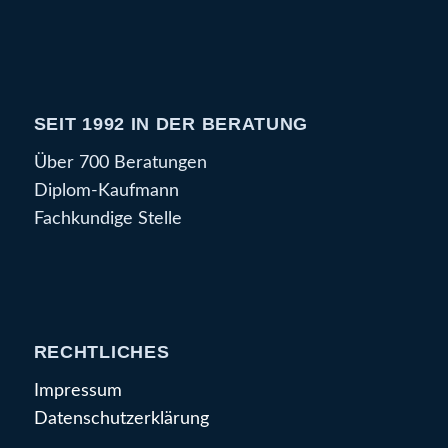
SEIT 1992 IN DER BERATUNG
Über 700 Beratungen
Diplom-Kaufmann
Fachkundige Stelle
RECHTLICHES
Impressum
Datenschutzerklärung