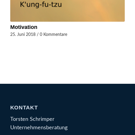
Motivation
25. Juni 2018
/
0 Kommentare
KONTAKT
Torsten Schrimper
Unternehmensberatung