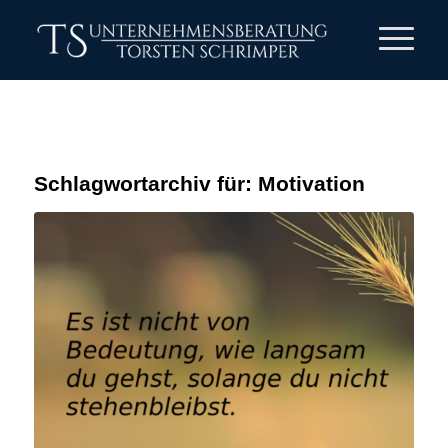
Schlagwortarchiv für:
Motivation