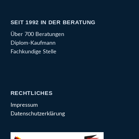
SEIT 1992 IN DER BERATUNG
Über 700 Beratungen
Diplom-Kaufmann
Fachkundige Stelle
RECHTLICHES
Impressum
Datenschutzerklärung