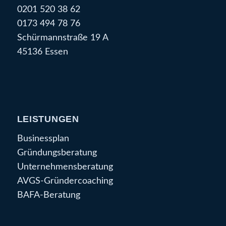
0201 520 38 62
0173 494 78 76
Schürmannstraße 19 A
45136 Essen
LEISTUNGEN
Businessplan
Gründungsberatung
Unternehmensberatung
AVGS-Gründercoaching
BAFA-Beratung