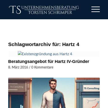
Schlagwortarchiv für:
Hartz 4
Beratungsangebot für Hartz IV-Gründer
8. März 2016
/
0 Kommentare