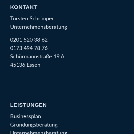
KONTAKT
Torsten Schrimper
Unternehmensberatung
0201 520 38 62
0173 494 78 76
Schürmannstraße 19 A
45136 Essen
LEISTUNGEN
Businessplan
Gründungsberatung
Unternehmensberatung