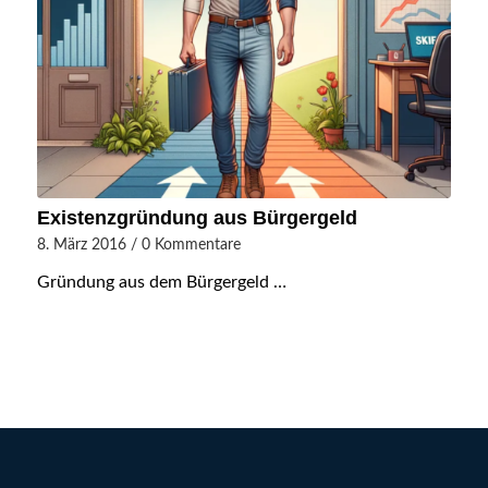
Existenzgründung aus Bürgergeld
8. März 2016
/
0 Kommentare
Gründung aus dem Bürgergeld …