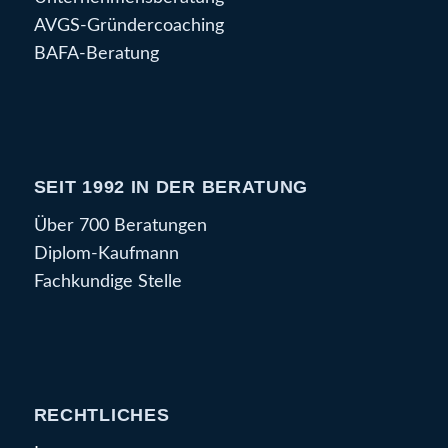
AVGS-Gründercoaching
BAFA-Beratung
SEIT 1992 IN DER BERATUNG
Über 700 Beratungen
Diplom-Kaufmann
Fachkundige Stelle
RECHTLICHES