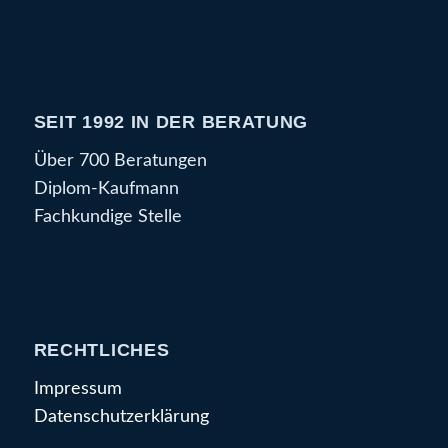
SEIT 1992 IN DER BERATUNG
Über 700 Beratungen
Diplom-Kaufmann
Fachkundige Stelle
RECHTLICHES
Impressum
Datenschutzerklärung