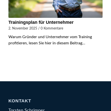
Trainingsplan für Unternehmer
2. November 2025
/
0 Kommentare
Warum Gründer und Unternehmer vom Training
profitieren, lesen Sie hier in diesem Beitrag...
KONTAKT
Torsten Schrimper