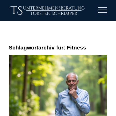
Schlagwortarchiv für:
Fitness