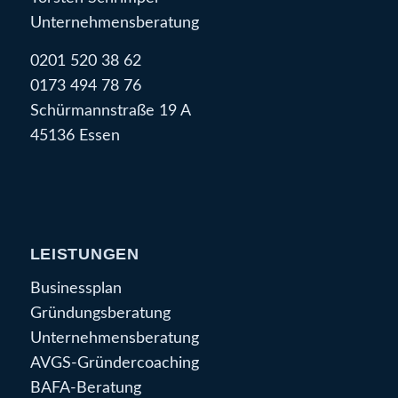
Unternehmensberatung
0201 520 38 62
0173 494 78 76
Schürmannstraße 19 A
45136 Essen
LEISTUNGEN
Businessplan
Gründungsberatung
Unternehmensberatung
AVGS-Gründercoaching
BAFA-Beratung