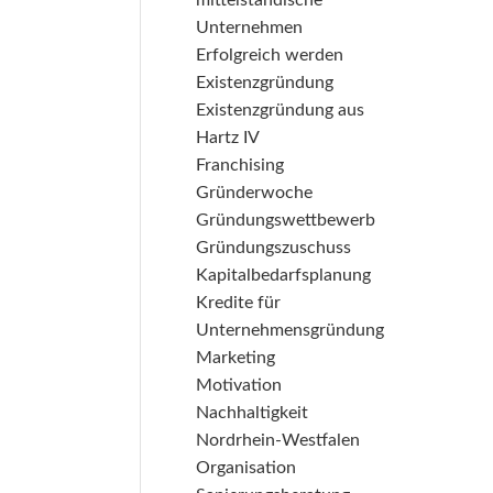
mittelständische
Unternehmen
Erfolgreich werden
Existenzgründung
Existenzgründung aus
Hartz IV
Franchising
Gründerwoche
Gründungswettbewerb
Gründungszuschuss
Kapitalbedarfsplanung
Kredite für
Unternehmensgründung
Marketing
Motivation
Nachhaltigkeit
Nordrhein-Westfalen
Organisation