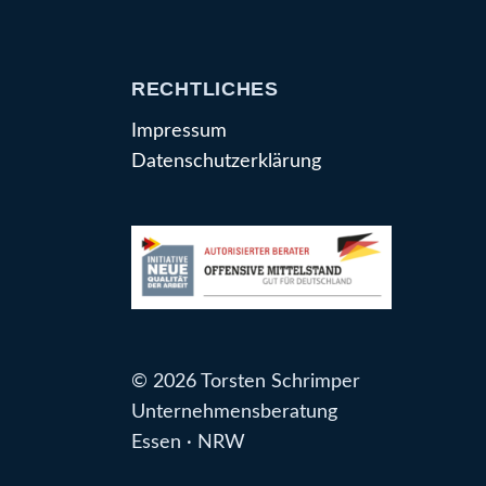
RECHTLICHES
Impressum
Datenschutzerklärung
© 2026 Torsten Schrimper
Unternehmensberatung
Essen · NRW