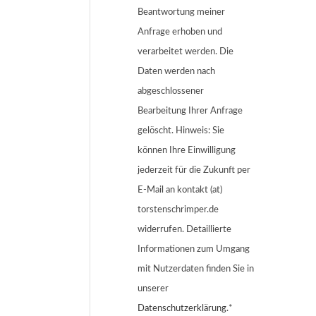
Beantwortung meiner
Anfrage erhoben und
verarbeitet werden. Die
Daten werden nach
abgeschlossener
Bearbeitung Ihrer Anfrage
gelöscht. Hinweis: Sie
können Ihre Einwilligung
jederzeit für die Zukunft per
E-Mail an kontakt (at)
torstenschrimper.de
widerrufen. Detaillierte
Informationen zum Umgang
mit Nutzerdaten finden Sie in
unserer
Datenschutzerklärung
.*