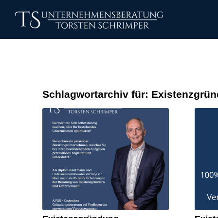
Schlagwortarchiv für:
Existenzgrün