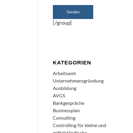
[/group]
KATEGORIEN
Arbeitsamt
Unternehmensgründung
Ausbildung
AVGS
Bankgespräche
Businessplan
Consulting
Controlling für kleine und