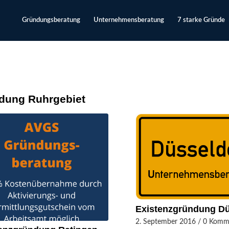
Gründungsberatung
Unternehmensberatung
7 starke Gründe
dung Ruhrgebiet
Existenzgründung Dü
2. September 2016
/
0 Komm