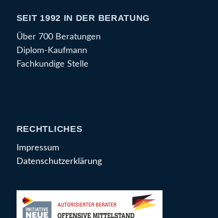
SEIT 1992 IN DER BERATUNG
Über 700 Beratungen
Diplom-Kaufmann
Fachkundige Stelle
RECHTLICHES
Impressum
Datenschutzerklärung