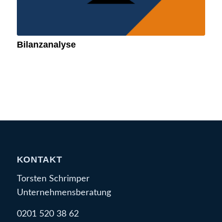
Bilanzanalyse
KONTAKT
Torsten Schrimper
Unternehmensberatung
0201 520 38 62