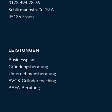
0173 494 78 76
Schürmannstraße 19 A
45136 Essen
LEISTUNGEN
Businessplan
Gründungsberatung
Unternehmensberatung
AVGS-Gründercoaching
BAFA-Beratung