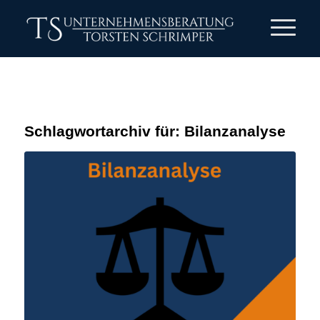
Schlagwortarchiv für:
Bilanzanalyse