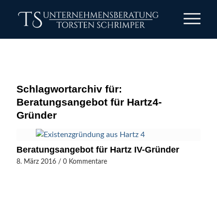
Schlagwortarchiv für:
Beratungsangebot für Hartz4-
Gründer
Beratungsangebot für Hartz IV-Gründer
8. März 2016
/
0 Kommentare