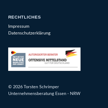
RECHTLICHES
Impressum
Datenschutzerklärung
© 2026 Torsten Schrimper
Unternehmensberatung Essen · NRW