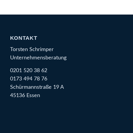
KONTAKT
Torsten Schrimper
Unternehmensberatung
0201 520 38 62
0173 494 78 76
Schürmannstraße 19 A
45136 Essen