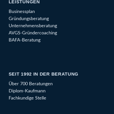
LEISTUNGEN
Businessplan
Gründungsberatung
Unternehmensberatung
AVGS-Gründercoaching
BAFA-Beratung
SEIT 1992 IN DER BERATUNG
Über 700 Beratungen
Diplom-Kaufmann
Fachkundige Stelle