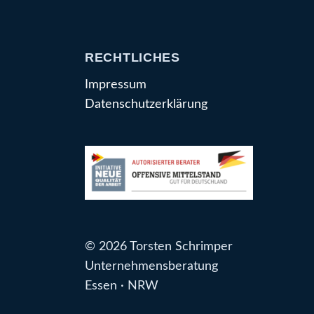
RECHTLICHES
Impressum
Datenschutzerklärung
© 2026 Torsten Schrimper
Unternehmensberatung
Essen · NRW