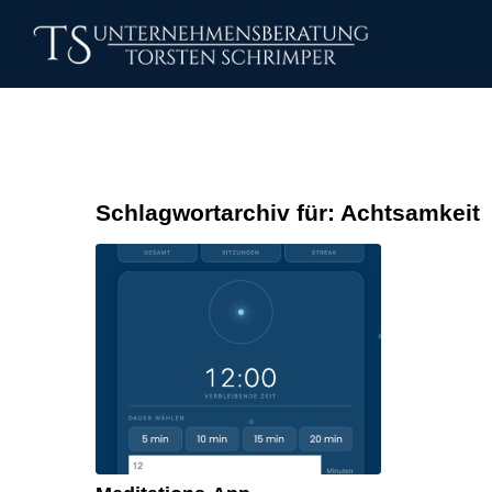
Schlagwortarchiv für:
Achtsamkeit