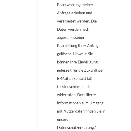
Beantwortung meiner
Anfrage erhoben und
verarbeitet werden. Die
Daten werden nach
abgeschlossener
Bearbeitung Ihrer Anfrage
gelöscht. Hinweis: Sie
können Ihre Einwilligung
jederzeit für die Zukunft per
E-Mail an kontakt (at)
torstenschrimper.de
widerrufen. Detaillierte
Informationen zum Umgang
mit Nutzerdaten finden Sie in
unserer
Datenschutzerklärung
.*