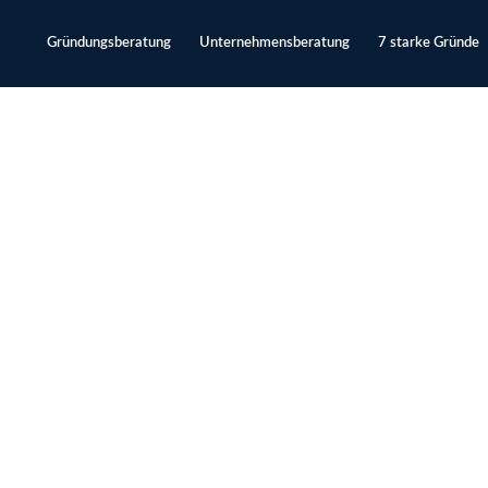
Gründungsberatung
Unternehmensberatung
7 starke Gründe