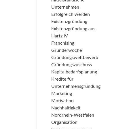
mittelständische
Unternehmen
Erfolgreich werden
Existenzgründung
Existenzgründung aus
Hartz IV
Franchising
Gründerwoche
Gründungswettbewerb
Gründungszuschuss
Kapitalbedarfsplanung
Kredite für
Unternehmensgründung
Marketing
Motivation
Nachhaltigkeit
Nordrhein-Westfalen
Organisation