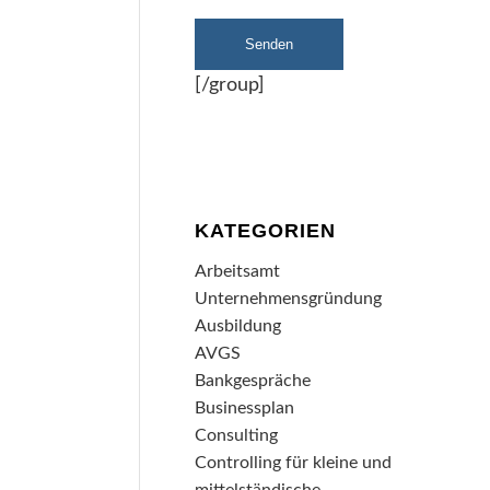
[/group]
KATEGORIEN
Arbeitsamt
Unternehmensgründung
Ausbildung
AVGS
Bankgespräche
Businessplan
Consulting
Controlling für kleine und