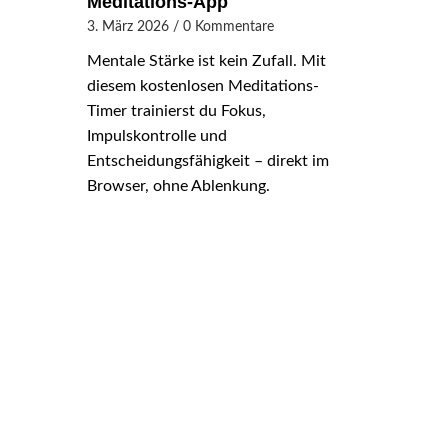
Meditations-App
3. März 2026
/
0 Kommentare
Mentale Stärke ist kein Zufall. Mit
diesem kostenlosen Meditations-
Timer trainierst du Fokus,
Impulskontrolle und
Entscheidungsfähigkeit – direkt im
Browser, ohne Ablenkung.