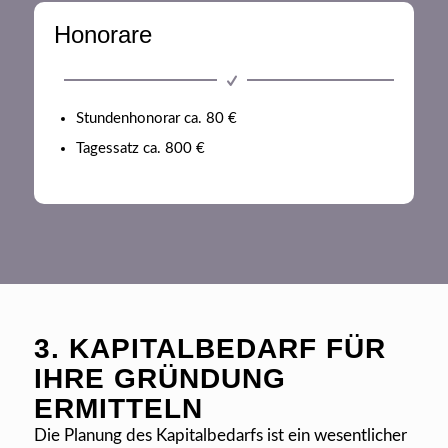
Honorare
Stundenhonorar ca. 80 €
Tagessatz ca. 800 €
3. KAPITALBEDARF FÜR
IHRE GRÜNDUNG
ERMITTELN
Die Planung des Kapitalbedarfs ist ein wesentlicher