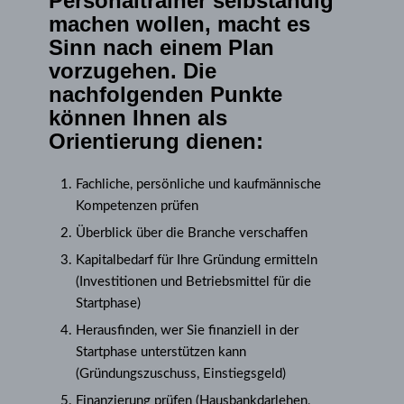
Personaltrainer selbständig
machen wollen, macht es
Sinn nach einem Plan
vorzugehen. Die
nachfolgenden Punkte
können Ihnen als
Orientierung dienen:
Fachliche, persönliche und kaufmännische
Kompetenzen prüfen
Überblick über die Branche verschaffen
Kapitalbedarf für Ihre Gründung ermitteln
(Investitionen und Betriebsmittel für die
Startphase)
Herausfinden, wer Sie finanziell in der
Startphase unterstützen kann
(Gründungszuschuss, Einstiegsgeld)
Finanzierung prüfen (Hausbankdarlehen,