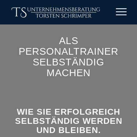
ALS
PERSONALTRAINER
SELBSTÄNDIG
MACHEN
WIE SIE ERFOLGREICH
SELBSTÄNDIG WERDEN
UND BLEIBEN.