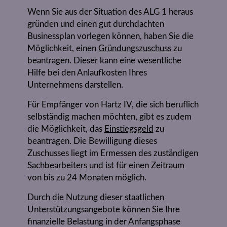
Wenn Sie aus der Situation des ALG 1 heraus
gründen und einen gut durchdachten
Businessplan vorlegen können, haben Sie die
Möglichkeit, einen
Gründungszuschuss
zu
beantragen. Dieser kann eine wesentliche
Hilfe bei den Anlaufkosten Ihres
Unternehmens darstellen.
Für Empfänger von Hartz IV, die sich beruflich
selbständig machen möchten, gibt es zudem
die Möglichkeit, das
Einstiegsgeld
zu
beantragen. Die Bewilligung dieses
Zuschusses liegt im Ermessen des zuständigen
Sachbearbeiters und ist für einen Zeitraum
von bis zu 24 Monaten möglich.
Durch die Nutzung dieser staatlichen
Unterstützungsangebote können Sie Ihre
finanzielle Belastung in der Anfangsphase