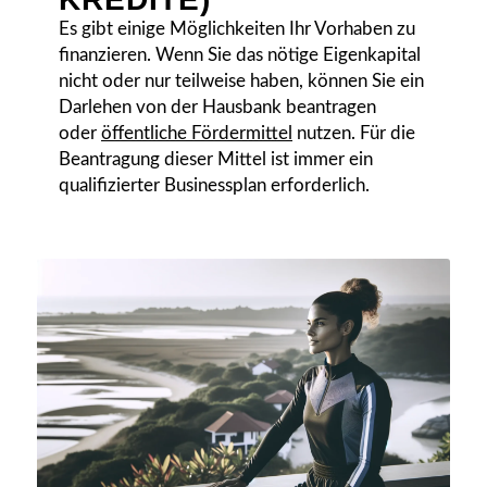
Es gibt einige Möglichkeiten Ihr Vorhaben zu
finanzieren. Wenn Sie das nötige Eigenkapital
nicht oder nur teilweise haben, können Sie ein
Darlehen von der Hausbank beantragen
oder
öffentliche Fördermittel
nutzen. Für die
Beantragung dieser Mittel ist immer ein
qualifizierter Businessplan erforderlich.