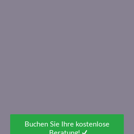
Buchen Sie Ihre kostenlose
Beratung!