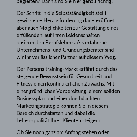
begleiten? Dann sind Sie hier genau richtig!
Der Schritt in die Selbstständigkeit stellt
gewiss eine Herausforderung dar – eröffnet
aber auch Möglichkeiten zur Gestaltung eines
erfüllenden, auf Ihren Leidenschaften
basierenden Berufslebens. Als erfahrene
Unternehmens- und Gründungsberater sind
wir Ihr verlässlicher Partner auf diesem Weg.
Der Personaltraining-Markt erfährt durch das
steigende Bewusstsein für Gesundheit und
Fitness einen kontinuierlichen Zuwachs. Mit
einer gründlichen Vorbereitung, einem soliden
Businessplan und einer durchdachten
Marketingstrategie können Sie in diesem
Bereich durchstarten und dabei die
Lebensqualität Ihrer Klienten steigern.
Ob Sie noch ganz am Anfang stehen oder