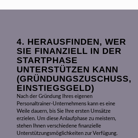
4. HERAUSFINDEN, WER
SIE FINANZIELL IN DER
STARTPHASE
UNTERSTÜTZEN KANN
(GRÜNDUNGSZUSCHUSS,
EINSTIEGSGELD)
Nach der Gründung Ihres eigenen
Personaltrainer-Unternehmens kann es eine
Weile dauern, bis Sie Ihre ersten Umsätze
erzielen. Um diese Anlaufphase zu meistern,
stehen Ihnen verschiedene finanzielle
Unterstützungsmöglichkeiten zur Verfügung.