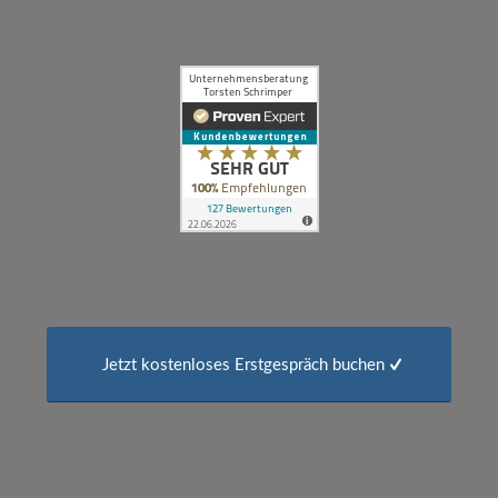
Jetzt kostenloses Erstgespräch buchen