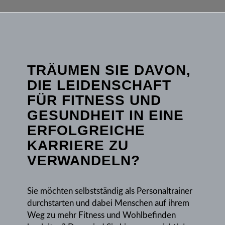
TRÄUMEN SIE DAVON,
DIE LEIDENSCHAFT
FÜR FITNESS UND
GESUNDHEIT IN EINE
ERFOLGREICHE
KARRIERE ZU
VERWANDELN?
Sie möchten selbstständig als Personaltrainer
durchstarten und dabei Menschen auf ihrem
Weg zu mehr Fitness und Wohlbefinden