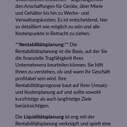
den Anschaffungen für Geräte, über Miete
und Gehälter bis hin zu Werbe- und
Verwaltungskosten. Es ist entscheidend, hier
so detailliert wie möglich zu sein und alle
Kostenpunkte in Betracht zu ziehen.
**
Rentabilitätsplanung
:** Die
Rentabilitätsplanung ist die Basis, auf der Sie
die finanzielle Tragfähigkeit Ihres
Unternehmens beurteilen können. Sie hilft
Ihnen zu verstehen, ob und wann Ihr Geschäft
profitabel sein wird. Ihre
Rentabilitätsprognose baut auf Ihrer Umsatz-
und Kostenplanung auf und sollte sowohl
kurzfristige als auch langfristige Ziele
berücksichtigen.
Die
Liquiditätsplanung
ist eng mit der
Rentabilitätsplanung verknüpft und spielt eine