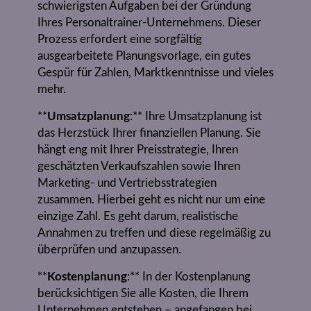
schwierigsten Aufgaben bei der Gründung
Ihres Personaltrainer-Unternehmens. Dieser
Prozess erfordert eine sorgfältig
ausgearbeitete Planungsvorlage, ein gutes
Gespür für Zahlen, Marktkenntnisse und vieles
mehr.
**
Umsatzplanung
:** Ihre Umsatzplanung ist
das Herzstück Ihrer finanziellen Planung. Sie
hängt eng mit Ihrer Preisstrategie, Ihren
geschätzten Verkaufszahlen sowie Ihren
Marketing- und Vertriebsstrategien
zusammen. Hierbei geht es nicht nur um eine
einzige Zahl. Es geht darum, realistische
Annahmen zu treffen und diese regelmäßig zu
überprüfen und anzupassen.
**
Kostenplanung
:** In der Kostenplanung
berücksichtigen Sie alle Kosten, die Ihrem
Unternehmen entstehen – angefangen bei