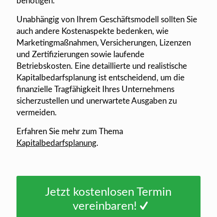
benötigen.
Unabhängig von Ihrem Geschäftsmodell sollten Sie
auch andere Kostenaspekte bedenken, wie
Marketingmaßnahmen, Versicherungen, Lizenzen
und Zertifizierungen sowie laufende
Betriebskosten. Eine detaillierte und realistische
Kapitalbedarfsplanung ist entscheidend, um die
finanzielle Tragfähigkeit Ihres Unternehmens
sicherzustellen und unerwartete Ausgaben zu
vermeiden.
Erfahren Sie mehr zum Thema
Kapitalbedarfsplanung
.
Jetzt kostenlosen Termin
vereinbaren!