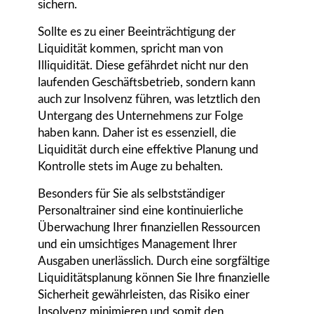
sichern.
Sollte es zu einer Beeinträchtigung der
Liquidität kommen, spricht man von
Illiquidität. Diese gefährdet nicht nur den
laufenden Geschäftsbetrieb, sondern kann
auch zur Insolvenz führen, was letztlich den
Untergang des Unternehmens zur Folge
haben kann. Daher ist es essenziell, die
Liquidität durch eine effektive Planung und
Kontrolle stets im Auge zu behalten.
Besonders für Sie als selbstständiger
Personaltrainer sind eine kontinuierliche
Überwachung Ihrer finanziellen Ressourcen
und ein umsichtiges Management Ihrer
Ausgaben unerlässlich. Durch eine sorgfältige
Liquiditätsplanung können Sie Ihre finanzielle
Sicherheit gewährleisten, das Risiko einer
Insolvenz minimieren und somit den