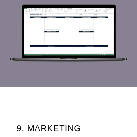
9. MARKETING