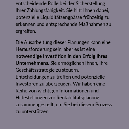
entscheidende Rolle bei der Sicherstellung
Ihrer Zahlungsfähigkeit. Sie hilft Ihnen dabei,
potenzielle Liquiditätsengpässe frühzeitig zu
erkennen und entsprechende Maßnahmen zu
ergreifen.
Die Ausarbeitung dieser Planungen kann eine
Herausforderung sein, aber es ist eine
notwendige Investition in den Erfolg Ihres
Unternehmens
. Sie ermöglichen Ihnen, Ihre
Geschäftsstrategie zu steuern,
Entscheidungen zu treffen und potenzielle
Investoren zu überzeugen. Wir haben eine
Reihe von wichtigen Informationen und
Hilfestellungen zur Rentabilitätsplanung
zusammengestellt, um Sie bei diesem Prozess
zu unterstützen.