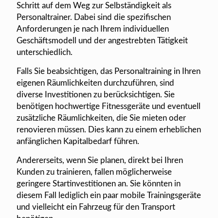
Schritt auf dem Weg zur Selbständigkeit als
Personaltrainer. Dabei sind die spezifischen
Anforderungen je nach Ihrem individuellen
Geschäftsmodell und der angestrebten Tätigkeit
unterschiedlich.
Falls Sie beabsichtigen, das Personaltraining in Ihren
eigenen Räumlichkeiten durchzuführen, sind
diverse Investitionen zu berücksichtigen. Sie
benötigen hochwertige Fitnessgeräte und eventuell
zusätzliche Räumlichkeiten, die Sie mieten oder
renovieren müssen. Dies kann zu einem erheblichen
anfänglichen Kapitalbedarf führen.
Andererseits, wenn Sie planen, direkt bei Ihren
Kunden zu trainieren, fallen möglicherweise
geringere Startinvestitionen an. Sie könnten in
diesem Fall lediglich ein paar mobile Trainingsgeräte
und vielleicht ein Fahrzeug für den Transport