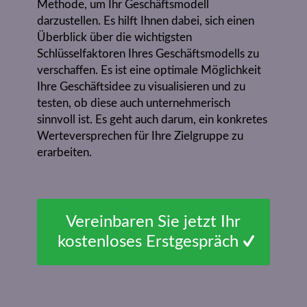
Methode, um Ihr Geschäftsmodell
darzustellen. Es hilft Ihnen dabei, sich einen
Überblick über die wichtigsten
Schlüsselfaktoren Ihres Geschäftsmodells zu
verschaffen. Es ist eine optimale Möglichkeit
Ihre Geschäftsidee zu visualisieren und zu
testen, ob diese auch unternehmerisch
sinnvoll ist. Es geht auch darum, ein konkretes
Werteversprechen für Ihre Zielgruppe zu
erarbeiten.
Vereinbaren Sie jetzt Ihr
kostenloses Erstgespräch