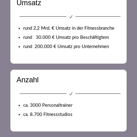
Umsatz
rund 2,2 Mrd. € Umsatz in der Fitnessbranche
rund 30.000 € Umsatz pro Beschäftigtem
rund 200.000 € Umsatz pro Unternehmen
Anzahl
ca. 3000 Personaltrainer
ca. 8.700 Fitnessstudios