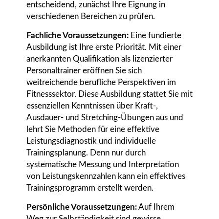
entscheidend, zunächst Ihre Eignung in
verschiedenen Bereichen zu prüfen.
Fachliche Voraussetzungen:
Eine fundierte
Ausbildung ist Ihre erste Priorität. Mit einer
anerkannten Qualifikation als lizenzierter
Personaltrainer eröffnen Sie sich
weitreichende berufliche Perspektiven im
Fitnesssektor. Diese Ausbildung stattet Sie mit
essenziellen Kenntnissen über Kraft-,
Ausdauer- und Stretching-Übungen aus und
lehrt Sie Methoden für eine effektive
Leistungsdiagnostik und individuelle
Trainingsplanung. Denn nur durch
systematische Messung und Interpretation
von Leistungskennzahlen kann ein effektives
Trainingsprogramm erstellt werden.
Persönliche Voraussetzungen:
Auf Ihrem