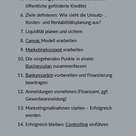
öffentliche geförderte Kredite)
Ziele definieren: Wie sieht die Umsatz- ,
Kosten- und Rentabilitätsplanung aus?
Liquidität planen und sichern
Canvas
Modell erarbeiten
Marketingkonzept
erarbeiten
Die vorgehenden Punkte in einem
Businessplan
zusammenfassen
Bankgespräch
vorbereiten und Finanzierung
beantragen
Anmeldungen vornehmen (Finanzamt, ggf.
Gewerbeanmeldung)
Marketingmaßnahmen starten – Erfolgreich
werden
Erfolgreich bleiben:
Controlling
einführen