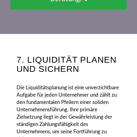
7. LIQUIDITÄT PLANEN
UND SICHERN
Die Liquiditätsplanung ist eine unverzichtbare
Aufgabe für jeden Unternehmer und zählt zu
den fundamentalen Pfeilern einer soliden
Unternehmensführung. Ihre primäre
Zielsetzung liegt in der Gewährleistung der
ständigen Zahlungsfähigkeit des
Unternehmens, um seine Fortführung zu