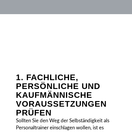
1. FACHLICHE,
PERSÖNLICHE UND
KAUFMÄNNISCHE
VORAUSSETZUNGEN
PRÜFEN
Sollten Sie den Weg der Selbständigkeit als
Personaltrainer einschlagen wollen, ist es