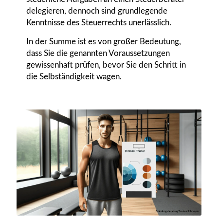
delegieren, dennoch sind grundlegende
Kenntnisse des Steuerrechts unerlässlich.
In der Summe ist es von großer Bedeutung,
dass Sie die genannten Voraussetzungen
gewissenhaft prüfen, bevor Sie den Schritt in
die Selbständigkeit wagen.