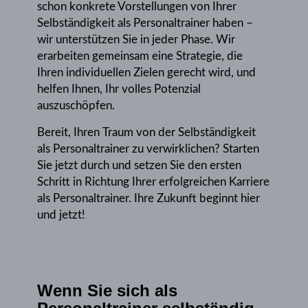
schon konkrete Vorstellungen von Ihrer
Selbständigkeit als Personaltrainer haben –
wir unterstützen Sie in jeder Phase. Wir
erarbeiten gemeinsam eine Strategie, die
Ihren individuellen Zielen gerecht wird, und
helfen Ihnen, Ihr volles Potenzial
auszuschöpfen.
Bereit, Ihren Traum von der Selbständigkeit
als Personaltrainer zu verwirklichen? Starten
Sie jetzt durch und setzen Sie den ersten
Schritt in Richtung Ihrer erfolgreichen Karriere
als Personaltrainer. Ihre Zukunft beginnt hier
und jetzt!
Wenn Sie sich als