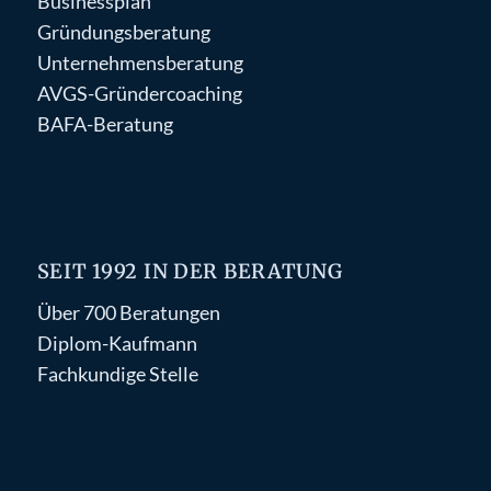
Businessplan
Gründungsberatung
Unternehmensberatung
AVGS-Gründercoaching
BAFA-Beratung
SEIT 1992 IN DER BERATUNG
Über 700 Beratungen
Diplom-Kaufmann
Fachkundige Stelle