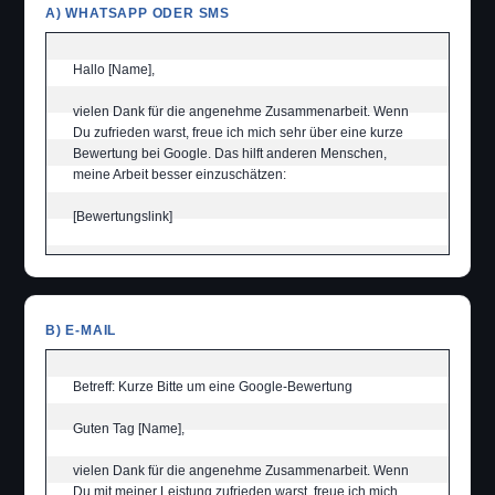
A) WHATSAPP ODER SMS
Hallo [Name],

vielen Dank für die angenehme Zusammenarbeit. Wenn 
Du zufrieden warst, freue ich mich sehr über eine kurze 
Bewertung bei Google. Das hilft anderen Menschen, 
meine Arbeit besser einzuschätzen:

[Bewertungslink]
B) E-MAIL
Betreff: Kurze Bitte um eine Google-Bewertung

Guten Tag [Name],

vielen Dank für die angenehme Zusammenarbeit. Wenn 
Du mit meiner Leistung zufrieden warst, freue ich mich 