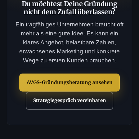
Du möchtest Deine Gründung
nicht dem Zufall überlassen?
Ein tragfähiges Unternehmen braucht oft
mehr als eine gute Idee. Es kann ein
klares Angebot, belastbare Zahlen,
erwachsenes Marketing und konkrete
Wege zu ersten Kunden brauchen.
AVGS-Gründungsberatung ansehen
Strategiegespräch vereinbaren