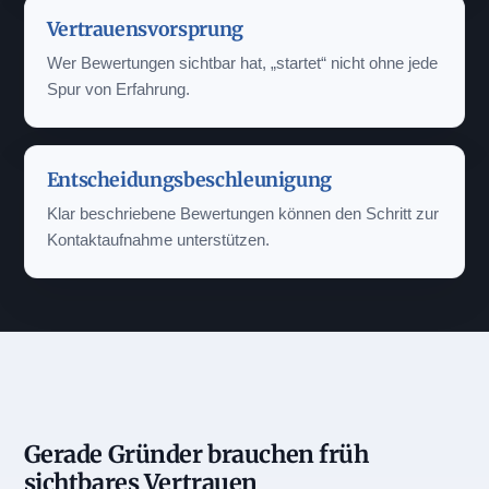
Vertrauensvorsprung
Wer Bewertungen sichtbar hat, „startet“ nicht ohne jede
Spur von Erfahrung.
Entscheidungsbeschleunigung
Klar beschriebene Bewertungen können den Schritt zur
Kontaktaufnahme unterstützen.
Gerade Gründer brauchen früh
sichtbares Vertrauen