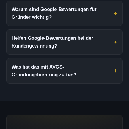
Warum sind Google-Bewertungen für
Gründer wichtig?
Helfen Google-Bewertungen bei der
Kundengewinnung?
Was hat das mit AVGS-
Gründungsberatung zu tun?