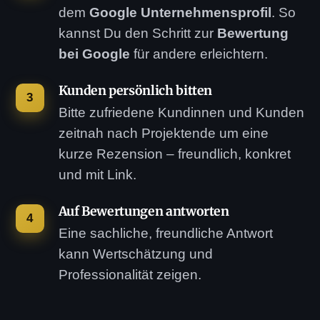
dem
Google Unternehmensprofil
. So
kannst Du den Schritt zur
Bewertung
bei Google
für andere erleichtern.
Kunden persönlich bitten
Bitte zufriedene Kundinnen und Kunden
zeitnah nach Projektende um eine
kurze Rezension – freundlich, konkret
und mit Link.
Auf Bewertungen antworten
Eine sachliche, freundliche Antwort
kann Wertschätzung und
Professionalität zeigen.