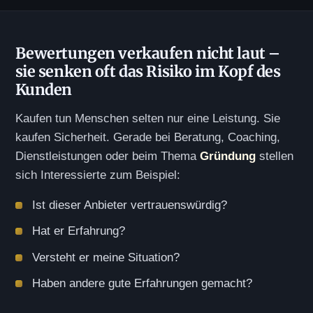
Bewertungen verkaufen nicht laut –
sie senken oft das Risiko im Kopf des
Kunden
Kaufen tun Menschen selten nur eine Leistung. Sie
kaufen Sicherheit. Gerade bei Beratung, Coaching,
Dienstleistungen oder beim Thema
Gründung
stellen
sich Interessierte zum Beispiel:
Ist dieser Anbieter vertrauenswürdig?
Hat er Erfahrung?
Versteht er meine Situation?
Haben andere gute Erfahrungen gemacht?