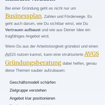
Bei einer Gründung geht es nicht nur um
Businessplan
, Zahlen und Förderwege. Es
geht auch darum, wie Du sichtbar wirst, wie Du
Vertrauen aufbaust
und wie aus Deiner Idee ein
tragfähiges Angebot wird.
Wenn Du aus der Arbeitslosigkeit gründest und einen
AVGS
AVGS
nutzen kannst, kann eine strukturierte
Gründungsberatung
dabei helfen, genau
diese Themen sauber aufzubauen:
Geschäftsmodell schärfen
Zielgruppe verstehen
Angebot klar positionieren