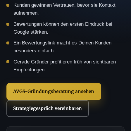
Kunden gewinnen Vertrauen, bevor sie Kontakt
aufnehmen.
Bewertungen können den ersten Eindruck bei
Google stärken.
Ein Bewertungslink macht es Deinen Kunden
besonders einfach.
Gerade Gründer profitieren früh von sichtbaren
Empfehlungen.
AVGS-Gründungsberatung ansehen
Strategiegespräch vereinbaren