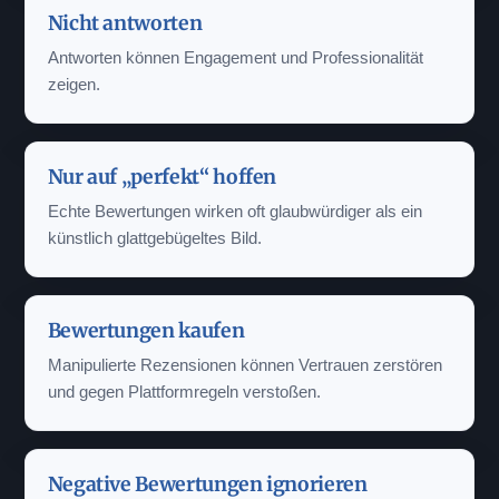
Nicht antworten
Antworten können Engagement und Professionalität
zeigen.
Nur auf „perfekt“ hoffen
Echte Bewertungen wirken oft glaubwürdiger als ein
künstlich glattgebügeltes Bild.
Bewertungen kaufen
Manipulierte Rezensionen können Vertrauen zerstören
und gegen Plattformregeln verstoßen.
Negative Bewertungen ignorieren