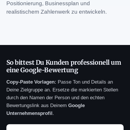
Positionierung, Businessplan und
realistischem Zahlenwerk zu entwickeln.
So bittest Du Kunden professionell um
eine Google-Bewertung
Copy-Paste Vorlagen:
Passe Ton und Details an
Deine Zielgruppe an. Ersetze die markierten Stellen
durch den Namen der Person und den echten
Bewertungslink aus Deinem
Google
Unternehmensprofil
.