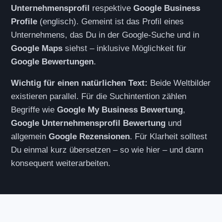
Unternehmensprofil
respektive
Google Business
Profile
(englisch). Gemeint ist das Profil eines
Unternehmens, das Du in der Google-Suche und in
Google Maps
siehst – inklusive Möglichkeit für
Google Bewertungen
.
Wichtig für einen natürlichen Text:
Beide Weltbilder
existieren parallel. Für die Suchintention zählen
Begriffe wie
Google My Business Bewertung
,
Google Unternehmensprofil Bewertung
und
allgemein
Google Rezensionen
. Für Klarheit solltest
Du einmal kurz übersetzen – so wie hier – und dann
konsequent weiterarbeiten.