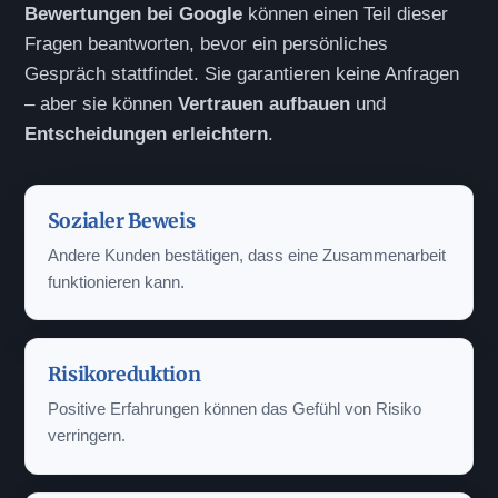
Bewertungen bei Google
können einen Teil dieser
Fragen beantworten, bevor ein persönliches
Gespräch stattfindet. Sie garantieren keine Anfragen
– aber sie können
Vertrauen aufbauen
und
Entscheidungen erleichtern
.
Sozialer Beweis
Andere Kunden bestätigen, dass eine Zusammenarbeit
funktionieren kann.
Risikoreduktion
Positive Erfahrungen können das Gefühl von Risiko
verringern.