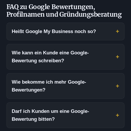
FAQ zu Google Bewertungen,
Profilnamen und Gründungsberatung
Heißt Google My Business noch so?
Wie kann ein Kunde eine Google-
Bewertung schreiben?
Wie bekomme ich mehr Google-
Bewertungen?
Darf ich Kunden um eine Google-
Bewertung bitten?