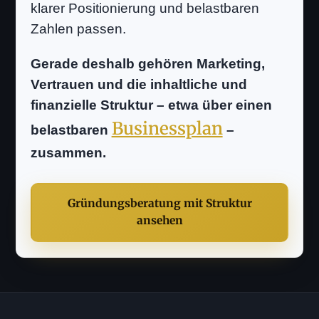
klarer Positionierung und belastbaren
Zahlen passen.
Gerade deshalb gehören Marketing,
Vertrauen und die inhaltliche und
finanzielle Struktur – etwa über einen
Businessplan
belastbaren
–
zusammen.
Gründungsberatung mit Struktur
ansehen