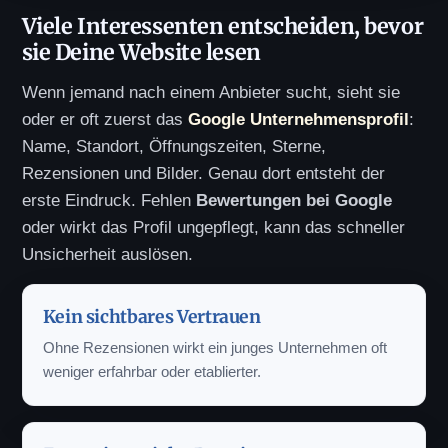
Viele Interessenten entscheiden, bevor
sie Deine Website lesen
Wenn jemand nach einem Anbieter sucht, sieht sie
oder er oft zuerst das
Google Unternehmensprofil
:
Name, Standort, Öffnungszeiten, Sterne,
Rezensionen und Bilder. Genau dort entsteht der
erste Eindruck. Fehlen
Bewertungen bei Google
oder wirkt das Profil ungepflegt, kann das schneller
Unsicherheit auslösen.
Kein sichtbares Vertrauen
Ohne Rezensionen wirkt ein junges Unternehmen oft
weniger erfahrbar oder etablierter.