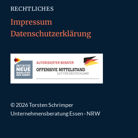
RECHTLICHES
Impressum
Datenschutzerklärung
© 2026 Torsten Schrimper
Unternehmensberatung Essen · NRW