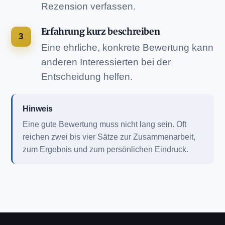
Rezension verfassen.
Erfahrung kurz beschreiben
Eine ehrliche, konkrete Bewertung kann
anderen Interessierten bei der
Entscheidung helfen.
Hinweis
Eine gute Bewertung muss nicht lang sein. Oft
reichen zwei bis vier Sätze zur Zusammenarbeit,
zum Ergebnis und zum persönlichen Eindruck.