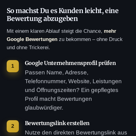
So machst Du es Kunden leicht, eine
Bewertung abzugeben
Mit einem klaren Ablauf steigt die Chance,
mehr
Google Bewertungen
zu bekommen – ohne Druck
und ohne Trickerei.
Google Unternehmensprofil prüfen
Passen Name, Adresse,
Telefonnummer, Website, Leistungen
und Öffnungszeiten? Ein gepflegtes
Profil macht Bewertungen
glaubwürdiger.
Bewertungslink erstellen
Nutze den direkten Bewertungslink aus