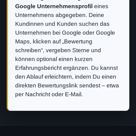
Google Unternehmensprofil
eines
Unternehmens abgegeben. Deine
Kundinnen und Kunden suchen das
Unternehmen bei Google oder Google
Maps, klicken auf „Bewertung
schreiben“, vergeben Sterne und
können optional einen kurzen
Erfahrungsbericht ergänzen. Du kannst
den Ablauf erleichtern, indem Du einen
direkten Bewertungslink sendest – etwa
per Nachricht oder E-Mail.