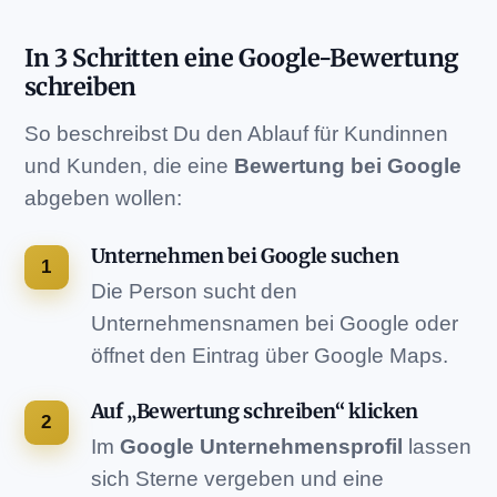
In 3 Schritten eine Google-Bewertung
schreiben
So beschreibst Du den Ablauf für Kundinnen
und Kunden, die eine
Bewertung bei Google
abgeben wollen:
Unternehmen bei Google suchen
Die Person sucht den
Unternehmensnamen bei Google oder
öffnet den Eintrag über Google Maps.
Auf „Bewertung schreiben“ klicken
Im
Google Unternehmensprofil
lassen
sich Sterne vergeben und eine