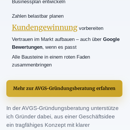
Businessplan entwickeln
Zahlen belastbar planen
Kundengewinnung
vorbereiten
Vertrauen im Markt aufbauen – auch über
Google
Bewertungen
, wenn es passt
Alle Bausteine in einem roten Faden
zusammenbringen
Mehr zur AVGS-Gründungsberatung erfahren
In der AVGS-Gründungsberatung unterstütze
ich Gründer dabei, aus einer Geschäftsidee
ein tragfähiges Konzept mit klarer