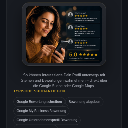
So können Interessierte Dein Profil unterwegs mit
Sternen und Bewertungen wahrnehmen – direkt über
die Google-Suche oder Google Maps.
TYPISCHE SUCHANLIEGEN
Google Bewertung schreiben
Bewertung abgeben
Google My Business Bewertung
Google Unternehmensprofil Bewertung