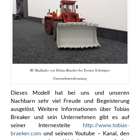
RC Radlader von Tobias Braeker bei Torsten Schrimper
Unternehmensberatung
Dieses Modell hat bei uns und unseren
Nachbarn sehr viel Freude und Begeisterung
ausgelöst. Weitere Informationen über Tobias
Breaker und sein Unternehmen gibt es auf
seiner Internesteite
http://www.tobias-
braeker.com
und seinem Youtube – Kanal, den