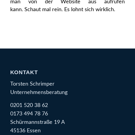
man von der Website aus aufrufen
kann. Schaut mal rein. Es lohnt sich wirklich.
KONTAKT
Torsten Schrimper
Unternehmensberatung
0201 520 38 62
0173 494 78 76
Schürmannstraße 19 A
45136 Essen