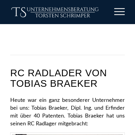
RC RADLADER VON
TOBIAS BRAEKER
Heute war ein ganz besonderer Unternehmer
bei uns: Tobias Braeker, Dipl. Ing. und Erfinder
mit über 40 Patenten. Tobias Braeker hat uns
seinen RC Radlager mitgebracht: