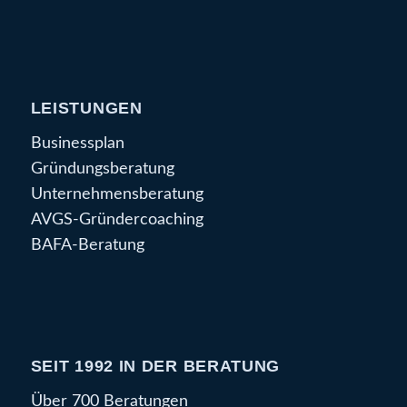
LEISTUNGEN
Businessplan
Gründungsberatung
Unternehmensberatung
AVGS-Gründercoaching
BAFA-Beratung
SEIT 1992 IN DER BERATUNG
Über 700 Beratungen