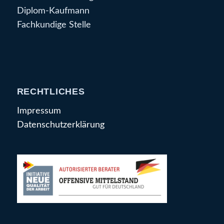
Diplom-Kaufmann
Fachkundige Stelle
RECHTLICHES
Impressum
Datenschutzerklärung