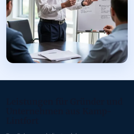
Leistungen für Gründer und
Unternehmen aus Kamp-
Lintfort