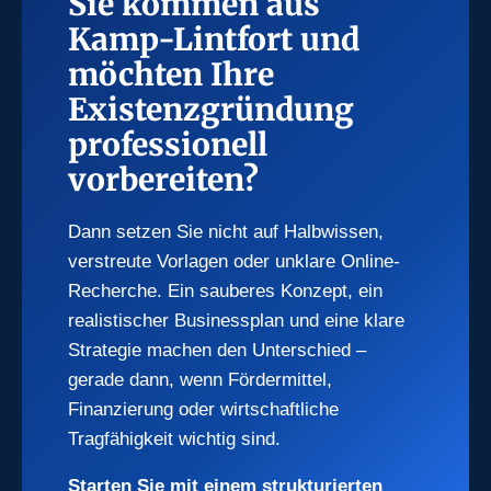
Sie kommen aus
Kamp-Lintfort und
möchten Ihre
Existenzgründung
professionell
vorbereiten?
Dann setzen Sie nicht auf Halbwissen,
verstreute Vorlagen oder unklare Online-
Recherche. Ein sauberes Konzept, ein
realistischer Businessplan und eine klare
Strategie machen den Unterschied –
gerade dann, wenn Fördermittel,
Finanzierung oder wirtschaftliche
Tragfähigkeit wichtig sind.
Starten Sie mit einem strukturierten