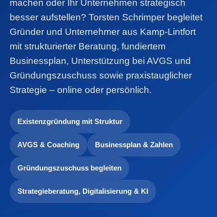
machen oder Ihr Unternehmen strategisch
besser aufstellen? Torsten Schrimper begleitet
Gründer und Unternehmer aus Kamp-Lintfort
mit strukturierter Beratung, fundiertem
Businessplan, Unterstützung bei AVGS und
Gründungszuschuss sowie praxistauglicher
Strategie – online oder persönlich.
Existenzgründung mit Struktur
AVGS & Coaching
Businessplan & Zahlen
Gründungszuschuss begleiten
Strategieberatung, Digitalisierung & KI