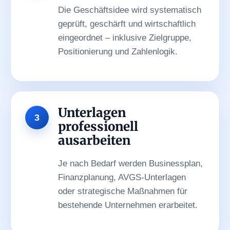
Die Geschäftsidee wird systematisch
geprüft, geschärft und wirtschaftlich
eingeordnet – inklusive Zielgruppe,
Positionierung und Zahlenlogik.
Unterlagen
professionell
ausarbeiten
Je nach Bedarf werden Businessplan,
Finanzplanung, AVGS-Unterlagen
oder strategische Maßnahmen für
bestehende Unternehmen erarbeitet.