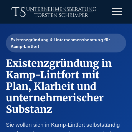
Existenzgründung & Unternehmensberatung für
Kamp-Lintfort
Existenzgründung in
Kamp-Lintfort mit
Plan, Klarheit und
unternehmerischer
Substanz
Sie wollen sich in Kamp-Lintfort selbstständig