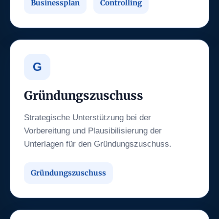
Businessplan
Controlling
G
Gründungszuschuss
Strategische Unterstützung bei der
Vorbereitung und Plausibilisierung der
Unterlagen für den Gründungszuschuss.
Gründungszuschuss