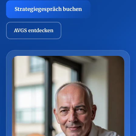
Strategiegespräch buchen
AVGS entdecken