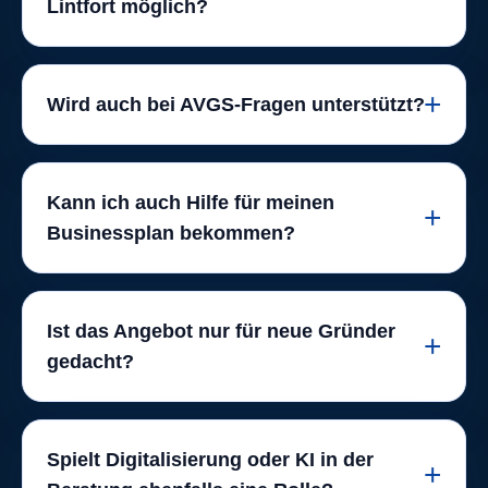
Lintfort möglich?
Wird auch bei AVGS-Fragen unterstützt?
Kann ich auch Hilfe für meinen
Businessplan bekommen?
Ist das Angebot nur für neue Gründer
gedacht?
Spielt Digitalisierung oder KI in der