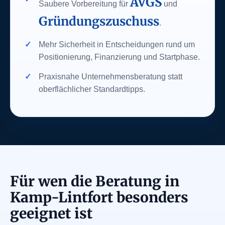
AVGS
Saubere Vorbereitung für
und
Gründungszuschuss
.
Mehr Sicherheit in Entscheidungen rund um
Positionierung, Finanzierung und Startphase.
Praxisnahe Unternehmensberatung statt
oberflächlicher Standardtipps.
Für wen die Beratung in
Kamp-Lintfort besonders
geeignet ist