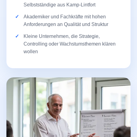
Selbstständige aus Kamp-Lintfort
Akademiker und Fachkräfte mit hohen
Anforderungen an Qualität und Struktur
Kleine Unternehmen, die Strategie,
Controlling oder Wachstumsthemen klären
wollen