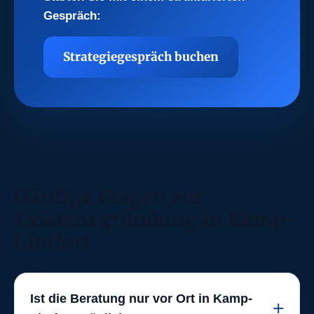
Gespräch:
Strategiegespräch buchen
Häufige Fragen zur
Existenzgründung in Kamp-
Lintfort
Ist die Beratung nur vor Ort in Kamp-