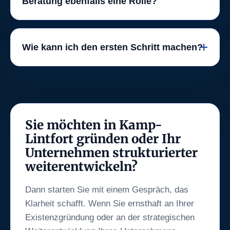
Beratung ebenfalls eine Rolle?
Wie kann ich den ersten Schritt machen?
Sie möchten in Kamp-
Lintfort gründen oder Ihr
Unternehmen strukturierter
weiterentwickeln?
Dann starten Sie mit einem Gespräch, das
Klarheit schafft. Wenn Sie ernsthaft an Ihrer
Existenzgründung oder an der strategischen