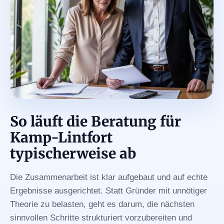
So läuft die Beratung für
Kamp-Lintfort
typischerweise ab
Die Zusammenarbeit ist klar aufgebaut und auf echte
Ergebnisse ausgerichtet. Statt Gründer mit unnötiger
Theorie zu belasten, geht es darum, die nächsten
sinnvollen Schritte strukturiert vorzubereiten und