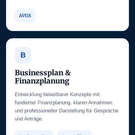
AVGS
B
Businessplan &
Finanzplanung
Entwicklung belastbarer Konzepte mit
fundierter Finanzplanung, klaren Annahmen
und professioneller Darstellung für Gespräche
und Anträge.