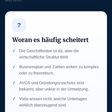
?
Woran es häufig scheitert
Die Geschäftsidee ist da, aber die
wirtschaftliche Struktur fehlt.
Businessplan und Zahlen wirken zu komplex
oder zu theoretisch.
AVGS und Gründungszuschuss sind
bekannt, aber unklar in der Umsetzung.
Viele wissen nicht, welche Unterlagen
wirklich überzeugend sind.