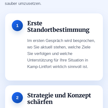
sauber umzusetzen.
Erste
Standortbestimmung
Im ersten Gespräch wird besprochen,
wo Sie aktuell stehen, welche Ziele
Sie verfolgen und welche
Unterstützung für Ihre Situation in
Kamp-Lintfort wirklich sinnvoll ist.
Strategie und Konzept
schärfen