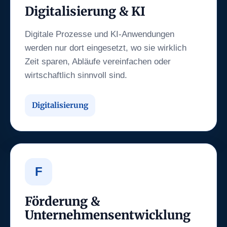
Digitalisierung & KI
Digitale Prozesse und KI-Anwendungen
werden nur dort eingesetzt, wo sie wirklich
Zeit sparen, Abläufe vereinfachen oder
wirtschaftlich sinnvoll sind.
Digitalisierung
F
Förderung &
Unternehmensentwicklung