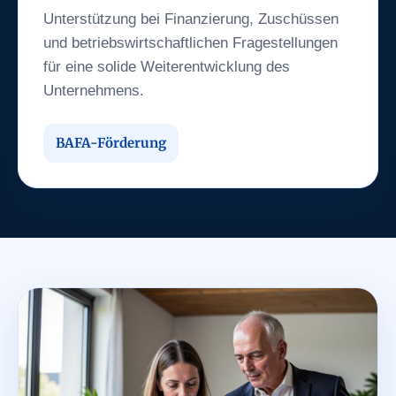
Unterstützung bei Finanzierung, Zuschüssen
und betriebswirtschaftlichen Fragestellungen
für eine solide Weiterentwicklung des
Unternehmens.
BAFA-Förderung