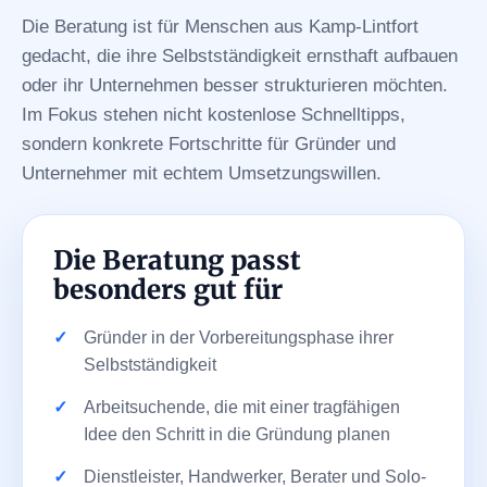
Die Beratung ist für Menschen aus Kamp-Lintfort
gedacht, die ihre Selbstständigkeit ernsthaft aufbauen
oder ihr Unternehmen besser strukturieren möchten.
Im Fokus stehen nicht kostenlose Schnelltipps,
sondern konkrete Fortschritte für Gründer und
Unternehmer mit echtem Umsetzungswillen.
Die Beratung passt
besonders gut für
Gründer in der Vorbereitungsphase ihrer
Selbstständigkeit
Arbeitsuchende, die mit einer tragfähigen
Idee den Schritt in die Gründung planen
Dienstleister, Handwerker, Berater und Solo-