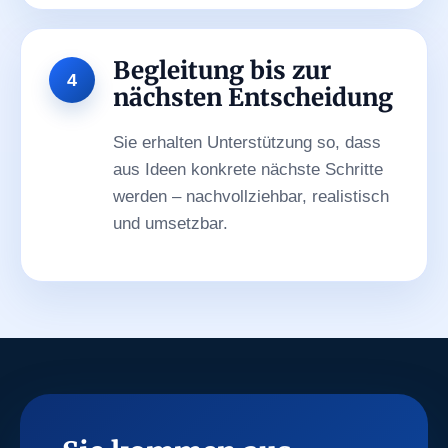
Begleitung bis zur
nächsten Entscheidung
Sie erhalten Unterstützung so, dass
aus Ideen konkrete nächste Schritte
werden – nachvollziehbar, realistisch
und umsetzbar.