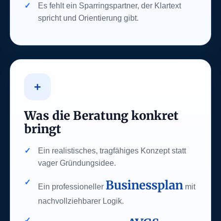
Es fehlt ein Sparringspartner, der Klartext
spricht und Orientierung gibt.
+
Was die Beratung konkret
bringt
Ein realistisches, tragfähiges Konzept statt
vager Gründungsidee.
Businessplan
Ein professioneller
mit
nachvollziehbarer Logik.