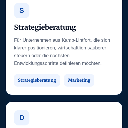
S
Strategieberatung
Für Unternehmen aus Kamp-Lintfort, die sich
klarer positionieren, wirtschaftlich sauberer
steuern oder die nächsten
Entwicklungsschritte definieren möchten.
Strategieberatung
Marketing
D