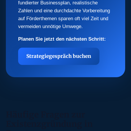
fundierter Businessplan, realistische
Zahlen und eine durchdachte Vorbereitung
auf Förderthemen sparen oft viel Zeit und
vermeiden unnötige Umwege.
Planen Sie jetzt den nächsten Schritt:
Strategiegespräch buchen
Häufige Fragen zur
Existenzgründung in