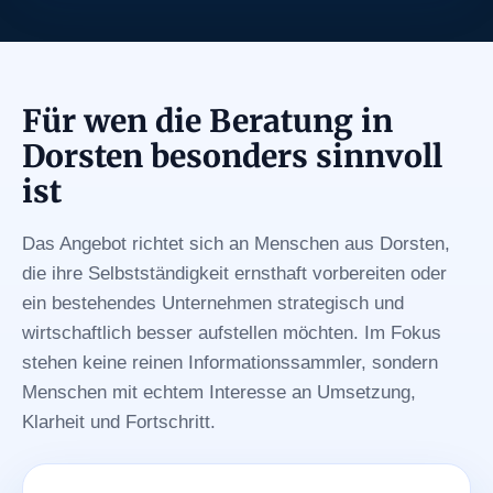
Für wen die Beratung in
Dorsten besonders sinnvoll
ist
Das Angebot richtet sich an Menschen aus Dorsten,
die ihre Selbstständigkeit ernsthaft vorbereiten oder
ein bestehendes Unternehmen strategisch und
wirtschaftlich besser aufstellen möchten. Im Fokus
stehen keine reinen Informationssammler, sondern
Menschen mit echtem Interesse an Umsetzung,
Klarheit und Fortschritt.