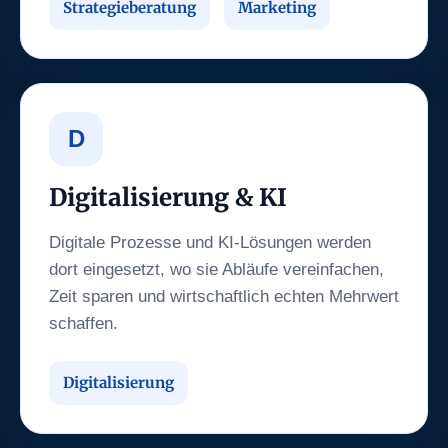
Strategieberatung
Marketing
D
Digitalisierung & KI
Digitale Prozesse und KI-Lösungen werden
dort eingesetzt, wo sie Abläufe vereinfachen,
Zeit sparen und wirtschaftlich echten Mehrwert
schaffen.
Digitalisierung