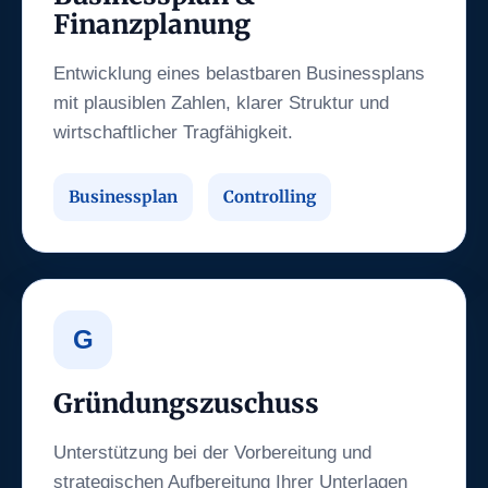
Finanzplanung
Entwicklung eines belastbaren Businessplans
mit plausiblen Zahlen, klarer Struktur und
wirtschaftlicher Tragfähigkeit.
Businessplan
Controlling
G
Gründungszuschuss
Unterstützung bei der Vorbereitung und
strategischen Aufbereitung Ihrer Unterlagen