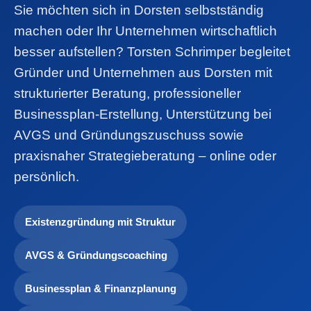
Sie möchten sich in Dorsten selbstständig
machen oder Ihr Unternehmen wirtschaftlich
besser aufstellen? Torsten Schrimper begleitet
Gründer und Unternehmen aus Dorsten mit
strukturierter Beratung, professioneller
Businessplan-Erstellung, Unterstützung bei
AVGS und Gründungszuschuss sowie
praxisnaher Strategieberatung – online oder
persönlich.
Existenzgründung mit Struktur
AVGS & Gründungscoaching
Businessplan & Finanzplanung