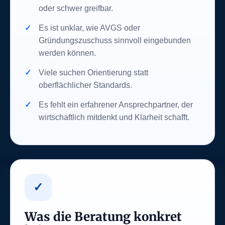
oder schwer greifbar.
Es ist unklar, wie AVGS oder
Gründungszuschuss sinnvoll eingebunden
werden können.
Viele suchen Orientierung statt
oberflächlicher Standards.
Es fehlt ein erfahrener Ansprechpartner, der
wirtschaftlich mitdenkt und Klarheit schafft.
✓
Was die Beratung konkret