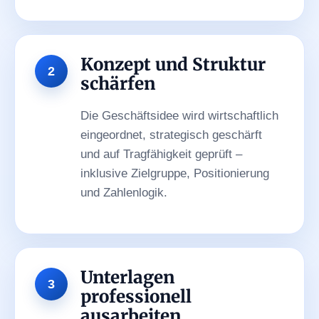
Konzept und Struktur
schärfen
Die Geschäftsidee wird wirtschaftlich
eingeordnet, strategisch geschärft
und auf Tragfähigkeit geprüft –
inklusive Zielgruppe, Positionierung
und Zahlenlogik.
Unterlagen
professionell
ausarbeiten