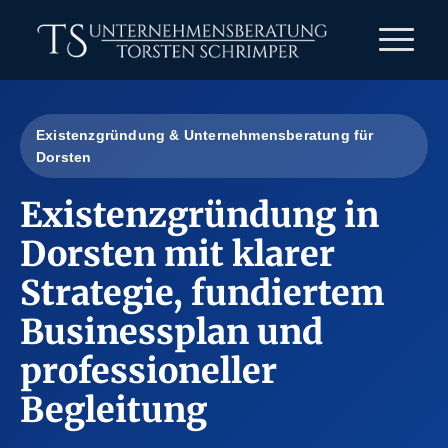
Existenzgründung & Unternehmensberatung für
Dorsten
Existenzgründung in
Dorsten mit klarer
Strategie, fundiertem
Businessplan und
professioneller
Begleitung