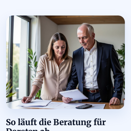
So läuft die Beratung für