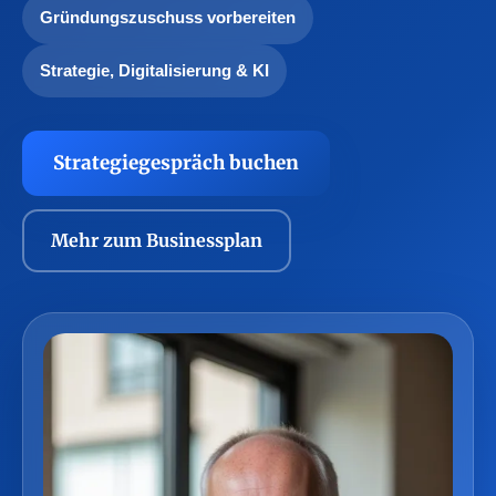
Gründungszuschuss vorbereiten
Strategie, Digitalisierung & KI
Strategiegespräch buchen
Mehr zum Businessplan