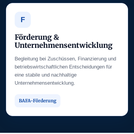
F
Förderung &
Unternehmensentwicklung
Begleitung bei Zuschüssen, Finanzierung und
betriebswirtschaftlichen Entscheidungen für
eine stabile und nachhaltige
Unternehmensentwicklung.
BAFA-Förderung