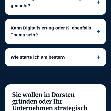
gedacht?
Kann Digitalisierung oder KI ebenfalls
Thema sein?
Wie starte ich am besten?
Sie wollen in Dorsten
gründen oder Ihr
Unternehmen strategisch