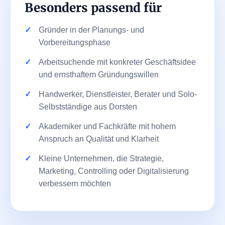
Besonders passend für
Gründer in der Planungs- und
Vorbereitungsphase
Arbeitsuchende mit konkreter Geschäftsidee
und ernsthaftem Gründungswillen
Handwerker, Dienstleister, Berater und Solo-
Selbstständige aus Dorsten
Akademiker und Fachkräfte mit hohem
Anspruch an Qualität und Klarheit
Kleine Unternehmen, die Strategie,
Marketing, Controlling oder Digitalisierung
verbessern möchten