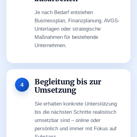
Je nach Bedarf entstehen
Businessplan, Finanzplanung, AVGS-
Unterlagen oder strategische
Maßnahmen für bestehende
Unternehmen.
Begleitung bis zur
Umsetzung
Sie erhalten konkrete Unterstützung
bis die nächsten Schritte realistisch
umsetzbar sind – online oder
persönlich und immer mit Fokus auf
Substanz.