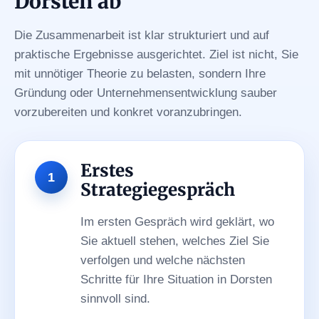
Dorsten ab
Die Zusammenarbeit ist klar strukturiert und auf
praktische Ergebnisse ausgerichtet. Ziel ist nicht, Sie
mit unnötiger Theorie zu belasten, sondern Ihre
Gründung oder Unternehmensentwicklung sauber
vorzubereiten und konkret voranzubringen.
Erstes
Strategiegespräch
Im ersten Gespräch wird geklärt, wo
Sie aktuell stehen, welches Ziel Sie
verfolgen und welche nächsten
Schritte für Ihre Situation in Dorsten
sinnvoll sind.