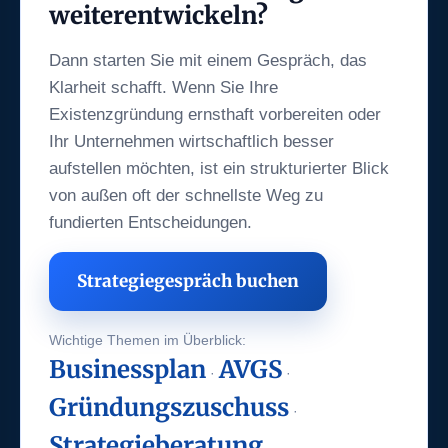
weiterentwickeln?
Dann starten Sie mit einem Gespräch, das
Klarheit schafft. Wenn Sie Ihre
Existenzgründung ernsthaft vorbereiten oder
Ihr Unternehmen wirtschaftlich besser
aufstellen möchten, ist ein strukturierter Blick
von außen oft der schnellste Weg zu
fundierten Entscheidungen.
Strategiegespräch buchen
Wichtige Themen im Überblick:
Businessplan
AVGS
·
·
Gründungszuschuss
·
Strategieberatung