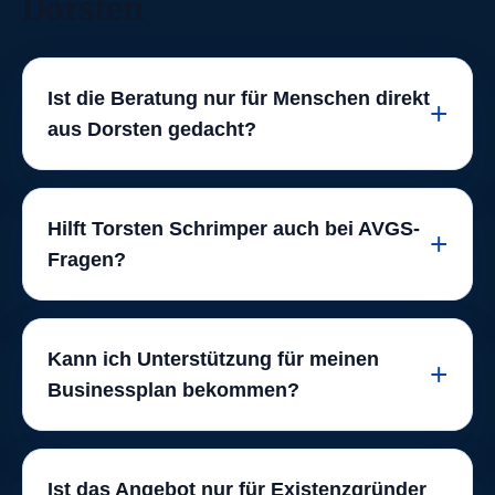
Dorsten
Ist die Beratung nur für Menschen direkt
aus Dorsten gedacht?
Hilft Torsten Schrimper auch bei AVGS-
Fragen?
Kann ich Unterstützung für meinen
Businessplan bekommen?
Ist das Angebot nur für Existenzgründer