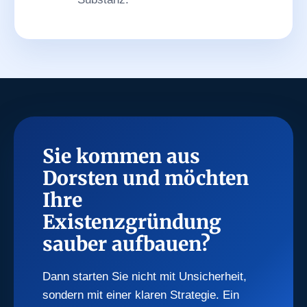
Sie kommen aus
Dorsten und möchten
Ihre
Existenzgründung
sauber aufbauen?
Dann starten Sie nicht mit Unsicherheit,
sondern mit einer klaren Strategie. Ein