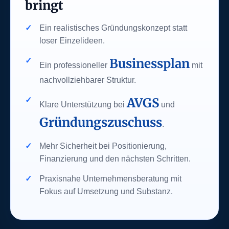
bringt
Ein realistisches Gründungskonzept statt
loser Einzelideen.
Businessplan
Ein professioneller
mit
nachvollziehbarer Struktur.
AVGS
Klare Unterstützung bei
und
Gründungszuschuss
.
Mehr Sicherheit bei Positionierung,
Finanzierung und den nächsten Schritten.
Praxisnahe Unternehmensberatung mit
Fokus auf Umsetzung und Substanz.