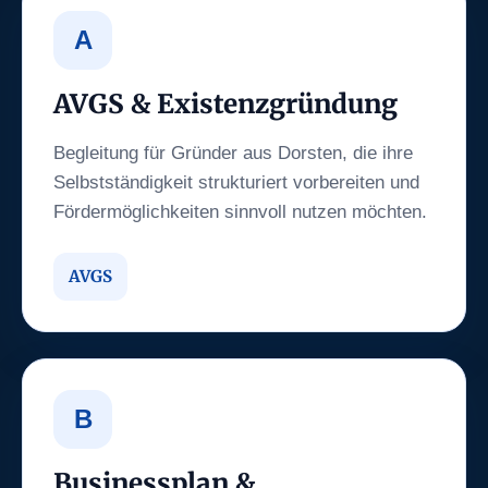
A
AVGS & Existenzgründung
Begleitung für Gründer aus Dorsten, die ihre
Selbstständigkeit strukturiert vorbereiten und
Fördermöglichkeiten sinnvoll nutzen möchten.
AVGS
B
Businessplan &