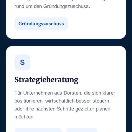
rund um den Gründungszuschuss.
Gründungszuschuss
S
Strategieberatung
Für Unternehmen aus Dorsten, die sich klarer
positionieren, wirtschaftlich besser steuern
oder ihre nächsten Schritte gezielter planen
möchten.