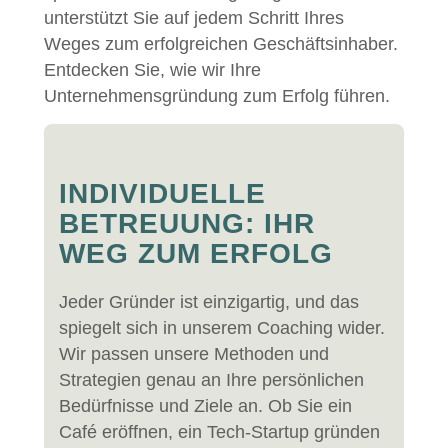
unterstützt Sie auf jedem Schritt Ihres
Weges zum erfolgreichen Geschäftsinhaber.
Entdecken Sie, wie wir Ihre
Unternehmensgründung zum Erfolg führen.
INDIVIDUELLE
BETREUUNG: IHR
WEG ZUM ERFOLG
Jeder Gründer ist einzigartig, und das
spiegelt sich in unserem Coaching wider.
Wir passen unsere Methoden und
Strategien genau an Ihre persönlichen
Bedürfnisse und Ziele an. Ob Sie ein
Café eröffnen, ein Tech-Startup gründen