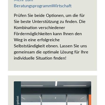
BeratungsprogrammWirtschaft
Prüfen Sie beide Optionen, um die für
Sie beste Unterstützung zu finden. Die
Kombination verschiedener
Fördermöglichkeiten kann Ihnen den
Weg in eine erfolgreiche
Selbstständigkeit ebnen. Lassen Sie uns
gemeinsam die optimale Lösung für Ihre
individuelle Situation finden!