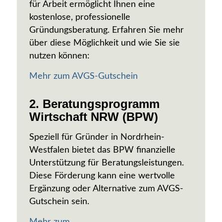
für Arbeit ermöglicht Ihnen eine
kostenlose, professionelle
Gründungsberatung. Erfahren Sie mehr
über diese Möglichkeit und wie Sie sie
nutzen können:
Mehr zum AVGS-Gutschein
2. Beratungsprogramm
Wirtschaft NRW (BPW)
Speziell für Gründer in Nordrhein-
Westfalen bietet das BPW finanzielle
Unterstützung für Beratungsleistungen.
Diese Förderung kann eine wertvolle
Ergänzung oder Alternative zum AVGS-
Gutschein sein.
Mehr zum