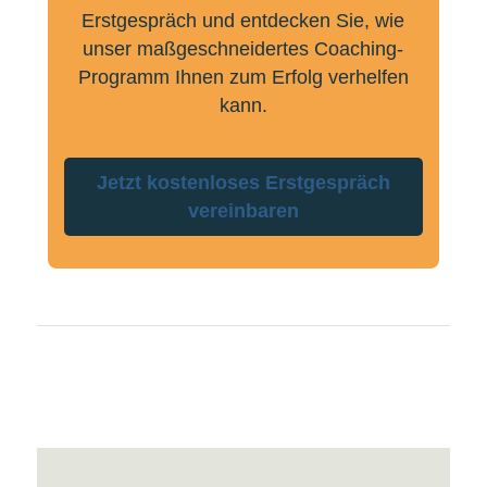
Erstgespräch und entdecken Sie, wie
unser maßgeschneidertes Coaching-
Programm Ihnen zum Erfolg verhelfen
kann.
Jetzt kostenloses Erstgespräch
vereinbaren