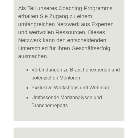
Als Teil unseres Coaching-Programms
erhalten Sie Zugang zu einem
umfangreichen Netzwerk aus Experten
und wertvollen Ressourcen. Dieses
Netzwerk kann den entscheidenden
Unterschied für Ihren Geschäftserfolg
ausmachen.
Verbindungen zu Branchenexperten und
potenziellen Mentoren
Exklusive Workshops und Webinare
Umfassende Marktanalysen und
Branchenreports