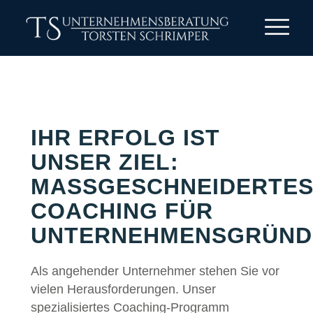
IHR ERFOLG IST
UNSER ZIEL:
MASSGESCHNEIDERTES 
OACHING FÜR U
NTERNEHMENSGRÜNDE
Als angehender Unternehmer stehen Sie vor
vielen Herausforderungen. Unser
spezialisiertes Coaching-Programm