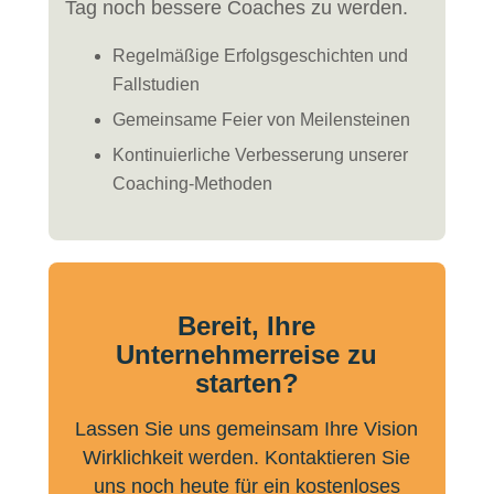
Tag noch bessere Coaches zu werden.
Regelmäßige Erfolgsgeschichten und
Fallstudien
Gemeinsame Feier von Meilensteinen
Kontinuierliche Verbesserung unserer
Coaching-Methoden
Bereit, Ihre
Unternehmerreise zu
starten?
Lassen Sie uns gemeinsam Ihre Vision
Wirklichkeit werden. Kontaktieren Sie
uns noch heute für ein kostenloses