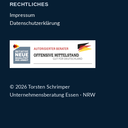
RECHTLICHES
Impressum
Datenschutzerklärung
© 2026 Torsten Schrimper
Unternehmensberatung Essen · NRW