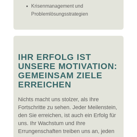
Krisenmanagement und
Problemlösungsstrategien
IHR ERFOLG IST
UNSERE MOTIVATION:
GEMEINSAM ZIELE
ERREICHEN
Nichts macht uns stolzer, als Ihre
Fortschritte zu sehen. Jeder Meilenstein,
den Sie erreichen, ist auch ein Erfolg für
uns. Ihr Wachstum und Ihre
Errungenschaften treiben uns an, jeden