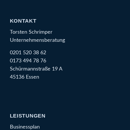
KONTAKT
Torsten Schrimper
Unternehmensberatung
0201 520 38 62
0173 494 78 76
Schürmannstraße 19 A
45136 Essen
LEISTUNGEN
Businessplan