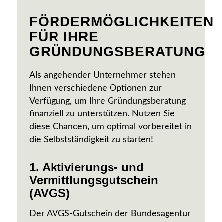
FÖRDERMÖGLICHKEITEN
FÜR IHRE
GRÜNDUNGSBERATUNG
Als angehender Unternehmer stehen
Ihnen verschiedene Optionen zur
Verfügung, um Ihre Gründungsberatung
finanziell zu unterstützen. Nutzen Sie
diese Chancen, um optimal vorbereitet in
die Selbstständigkeit zu starten!
1. Aktivierungs- und
Vermittlungsgutschein
(AVGS)
Der AVGS-Gutschein der Bundesagentur