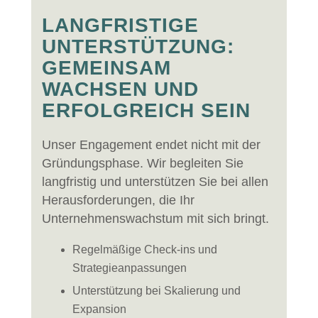
LANGFRISTIGE
UNTERSTÜTZUNG:
GEMEINSAM
WACHSEN UND
ERFOLGREICH SEIN
Unser Engagement endet nicht mit der
Gründungsphase. Wir begleiten Sie
langfristig und unterstützen Sie bei allen
Herausforderungen, die Ihr
Unternehmenswachstum mit sich bringt.
Regelmäßige Check-ins und
Strategieanpassungen
Unterstützung bei Skalierung und
Expansion