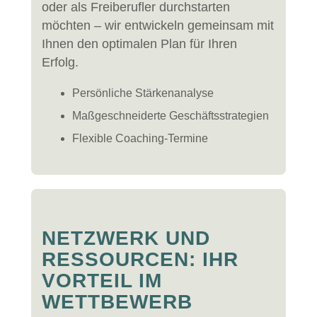
oder als Freiberufler durchstarten
möchten – wir entwickeln gemeinsam mit
Ihnen den optimalen Plan für Ihren
Erfolg.
Persönliche Stärkenanalyse
Maßgeschneiderte Geschäftsstrategien
Flexible Coaching-Termine
NETZWERK UND
RESSOURCEN: IHR
VORTEIL IM
WETTBEWERB