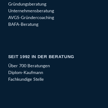
Gründungsberatung
Unternehmensberatung
AVGS-Gründercoaching
BAFA-Beratung
SEIT 1992 IN DER BERATUNG
Über 700 Beratungen
Diplom-Kaufmann
Fachkundige Stelle